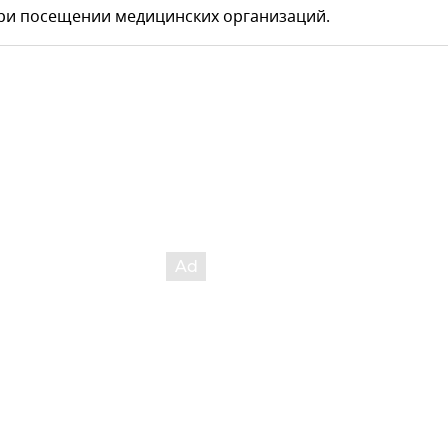
при посещении медицинских организаций.