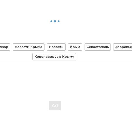
дзор
Новости Крыма
Новости
Крым
Севастополь
Здоровье
Коронавирус в Крыму