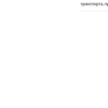
транспорта, 