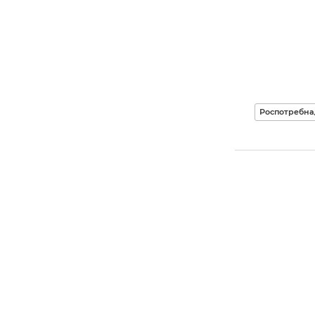
Роспотребна