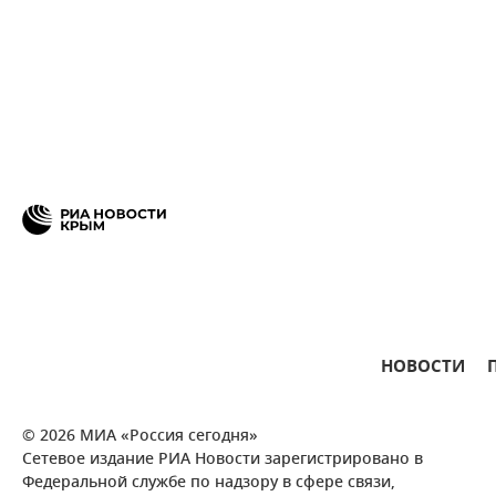
НОВОСТИ
© 2026 МИА «Россия сегодня»
Сетевое издание РИА Новости зарегистрировано в
Федеральной службе по надзору в сфере связи,