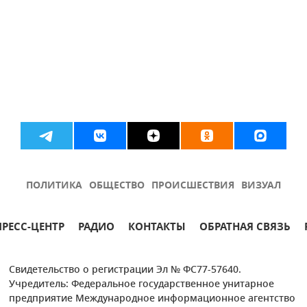
ПОЛИТИКА
ОБЩЕСТВО
ПРОИСШЕСТВИЯ
ВИЗУАЛ
ПРЕСС-ЦЕНТР
РАДИО
КОНТАКТЫ
ОБРАТНАЯ СВЯЗЬ
Свидетельство о регистрации Эл № ФС77-57640.
Учредитель: Федеральное государственное унитарное
предприятие Международное информационное агентство