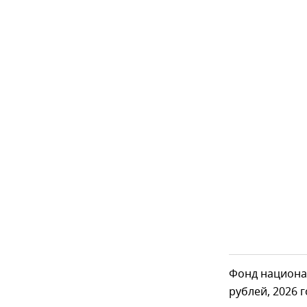
Фонд национа
рублей, 2026 г