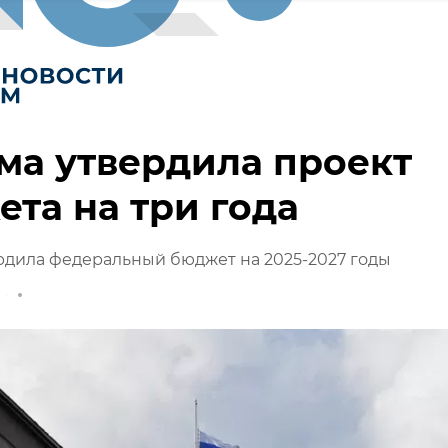
ма утвердила проект
та на три года
рдила федеральный бюджет на 2025-2027 годы