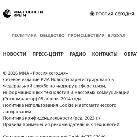
ПОЛИТИКА
ОБЩЕСТВО
ПРОИСШЕСТВИЯ
ВИЗУАЛ
НОВОСТИ
ПРЕСС-ЦЕНТР
РАДИО
КОНТАКТЫ
ОБРА
© 2026 МИА «Россия сегодня»
Сетевое издание РИА Новости зарегистрировано в
Федеральной службе по надзору в сфере связи,
информационных технологий и массовых коммуникаций
(Роскомнадзор) 08 апреля 2014 года.
Политика использования Cookie и автоматического
логирования
Политика конфиденциальности (ред. 2023 г.)
Правила применения рекомендательных технологий