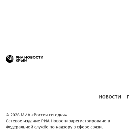
НОВОСТИ
© 2026 МИА «Россия сегодня»
Сетевое издание РИА Новости зарегистрировано в
Федеральной службе по надзору в сфере связи,