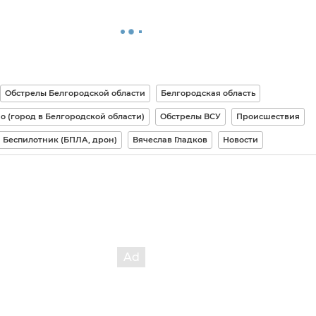
Обстрелы Белгородской области
Белгородская область
 (город в Белгородской области)
Обстрелы ВСУ
Происшествия
Беспилотник (БПЛА, дрон)
Вячеслав Гладков
Новости