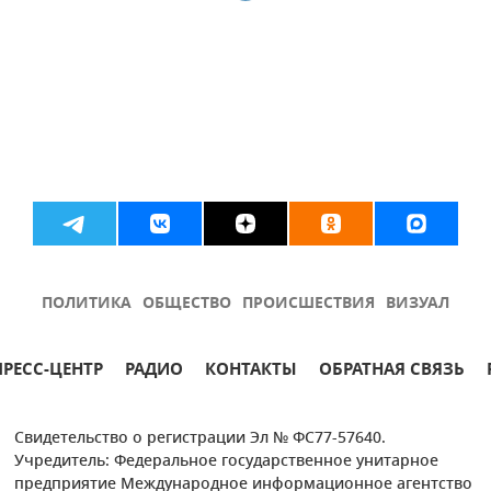
ПОЛИТИКА
ОБЩЕСТВО
ПРОИСШЕСТВИЯ
ВИЗУАЛ
ПРЕСС-ЦЕНТР
РАДИО
КОНТАКТЫ
ОБРАТНАЯ СВЯЗЬ
Свидетельство о регистрации Эл № ФС77-57640.
Учредитель: Федеральное государственное унитарное
предприятие Международное информационное агентство