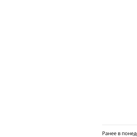
Ранее в поне