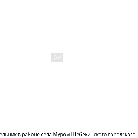
дельник в районе села Муром Шебекинского городского