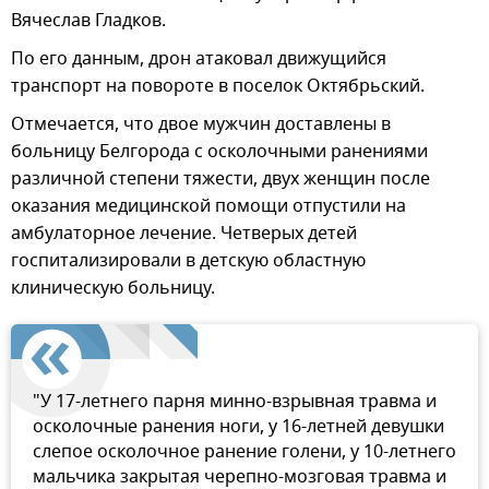
Вячеслав Гладков.
По его данным, дрон атаковал движущийся
транспорт на повороте в поселок Октябрьский.
Отмечается, что двое мужчин доставлены в
больницу Белгорода с осколочными ранениями
различной степени тяжести, двух женщин после
оказания медицинской помощи отпустили на
амбулаторное лечение. Четверых детей
госпитализировали в детскую областную
клиническую больницу.
"У 17-летнего парня минно-взрывная травма и
осколочные ранения ноги, у 16-летней девушки
слепое осколочное ранение голени, у 10-летнего
мальчика закрытая черепно-мозговая травма и