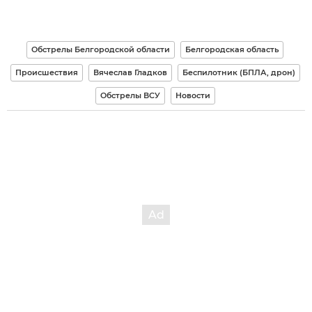
Обстрелы Белгородской области
Белгородская область
Происшествия
Вячеслав Гладков
Беспилотник (БПЛА, дрон)
Обстрелы ВСУ
Новости