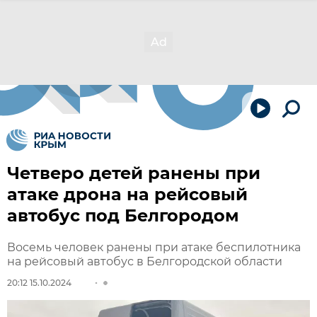
Четверо детей ранены при
атаке дрона на рейсовый
автобус под Белгородом
Восемь человек ранены при атаке беспилотника
на рейсовый автобус в Белгородской области
20:12 15.10.2024