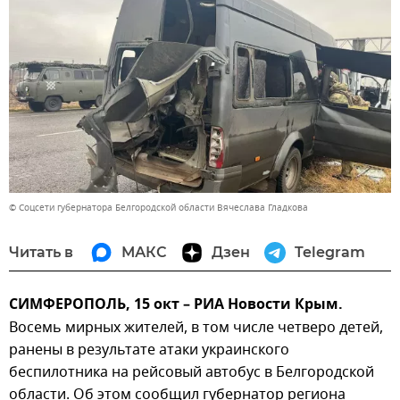
© Соцсети губернатора Белгородской области Вячеслава Гладкова
Читать в
МАКС
Дзен
Telegram
СИМФЕРОПОЛЬ, 15 окт – РИА Новости Крым.
Восемь мирных жителей, в том числе четверо детей,
ранены в результате атаки украинского
беспилотника на рейсовый автобус в Белгородской
области. Об этом сообщил губернатор региона