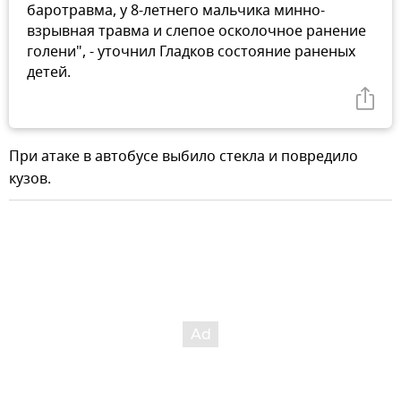
баротравма, у 8-летнего мальчика минно-
взрывная травма и слепое осколочное ранение
голени", - уточнил Гладков состояние раненых
детей.
При атаке в автобусе выбило стекла и повредило
кузов.