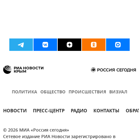
ПОЛИТИКА
ОБЩЕСТВО
ПРОИСШЕСТВИЯ
ВИЗУАЛ
НОВОСТИ
ПРЕСС-ЦЕНТР
РАДИО
КОНТАКТЫ
ОБРА
© 2026 МИА «Россия сегодня»
Сетевое издание РИА Новости зарегистрировано в