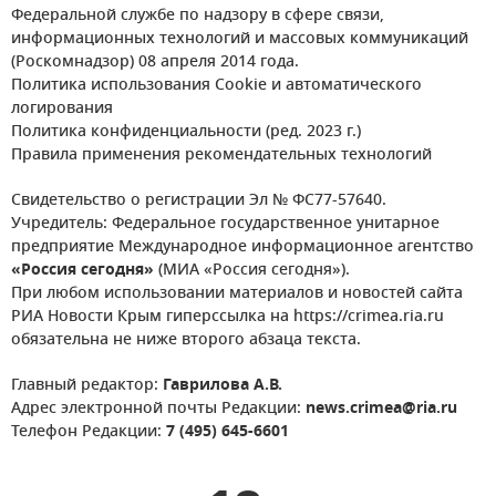
Федеральной службе по надзору в сфере связи,
информационных технологий и массовых коммуникаций
(Роскомнадзор) 08 апреля 2014 года.
Политика использования Cookie и автоматического
логирования
Политика конфиденциальности (ред. 2023 г.)
Правила применения рекомендательных технологий
Свидетельство о регистрации Эл № ФС77-57640.
Учредитель: Федеральное государственное унитарное
предприятие Международное информационное агентство
«Россия сегодня»
(МИА «Россия сегодня»).
При любом использовании материалов и новостей сайта
РИА Новости Крым гиперссылка на https://crimea.ria.ru
обязательна не ниже второго абзаца текста.
Главный редактор:
Гаврилова А.В.
Адрес электронной почты Редакции:
news.crimea@ria.ru
Телефон Редакции:
7 (495) 645-6601