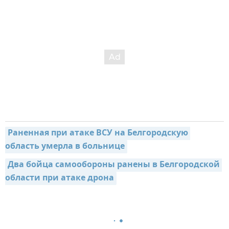
Раненная при атаке ВСУ на Белгородскую 
область умерла в больнице
Два бойца самообороны ранены в Белгородской 
области при атаке дрона