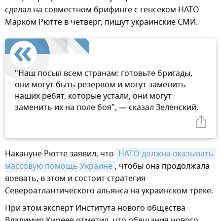
сделал на совместном брифинге с генсеком НАТО
Марком Рютте в четверг, пишут украинские СМИ.
"Наш посыл всем странам: готовьте бригады,
они могут быть резервом и могут заменить
наших ребят, которые устали, они могут
заменить их на поле боя", — сказал Зеленский.
Накануне Рютте заявил, что
НАТО должна оказывать 
массовую помощь Украине
, чтобы она продолжала
воевать, в этом и состоит стратегия
Североатлантического альянса на украинском треке.
При этом эксперт Института нового общества
Владимир Киреев отметил, что обещания нового