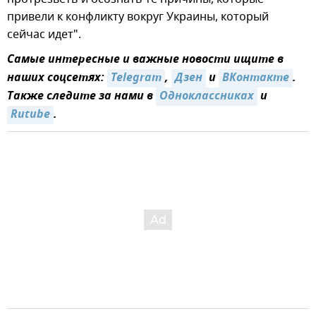
привели к конфликту вокруг Украины, который
сейчас идет".
Самые интересные и важные новости ищите в
наших соцсетях:
Telegram
,
Дзен
и
ВКонтакте
.
Также следите за нами в
Одноклассниках
и
Rutube
.