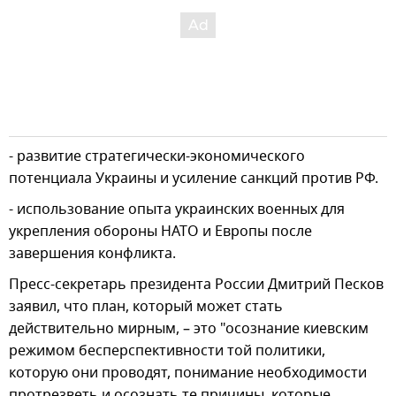
- развитие стратегически-экономического
потенциала Украины и усиление санкций против РФ.
- использование опыта украинских военных для
укрепления обороны НАТО и Европы после
завершения конфликта.
Пресс-секретарь президента России Дмитрий Песков
заявил, что план, который может стать
действительно мирным, – это "осознание киевским
режимом бесперспективности той политики,
которую они проводят, понимание необходимости
протрезветь и осознать те причины, которые