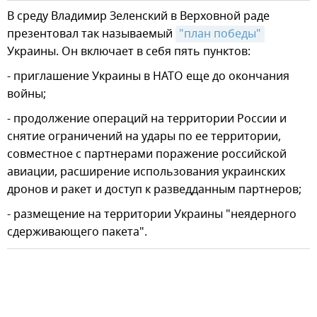
В среду Владимир Зеленский в Верховной раде
презентовал так называемый
"план победы"
Украины. Он включает в себя пять пунктов:
- приглашение Украины в НАТО еще до окончания
войны;
- продолжение операций на территории России и
снятие ограничений на удары по ее территории,
совместное с партнерами поражение российской
авиации, расширение использования украинских
дронов и ракет и доступ к разведданным партнеров;
- размещение на территории Украины "неядерного
сдерживающего пакета".