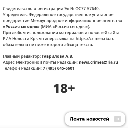
Свидетельство о регистрации Эл № ФС77-57640.
Учредитель: Федеральное государственное унитарное
предприятие Международное информационное агентство
«Россия сегодня»
(МИА «Россия сегодня»).
При любом использовании материалов и новостей сайта
РИА Новости Крым гиперссылка на https://crimea.ria.ru
обязательна не ниже второго абзаца текста.
Главный редактор:
Гаврилова А.В.
Адрес электронной почты Редакции:
news.crimea@ria.ru
Телефон Редакции:
7 (495) 645-6601
18+
Лента новостей
0
Лента новостей