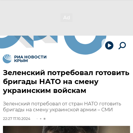
Зеленский потребовал готовить
бригады НАТО на смену
украинским войскам
Зеленский потребовал от стран НАТО готовить
бригады на смену украинской армии – СМИ
22:27 17.10.2024