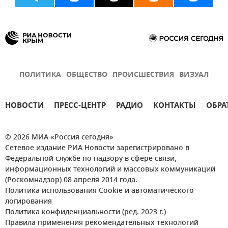
ПОЛИТИКА
ОБЩЕСТВО
ПРОИСШЕСТВИЯ
ВИЗУАЛ
НОВОСТИ
ПРЕСС-ЦЕНТР
РАДИО
КОНТАКТЫ
ОБРА
© 2026 МИА «Россия сегодня»
Сетевое издание РИА Новости зарегистрировано в
Федеральной службе по надзору в сфере связи,
информационных технологий и массовых коммуникаций
(Роскомнадзор) 08 апреля 2014 года.
Политика использования Cookie и автоматического
логирования
Политика конфиденциальности (ред. 2023 г.)
Правила применения рекомендательных технологий