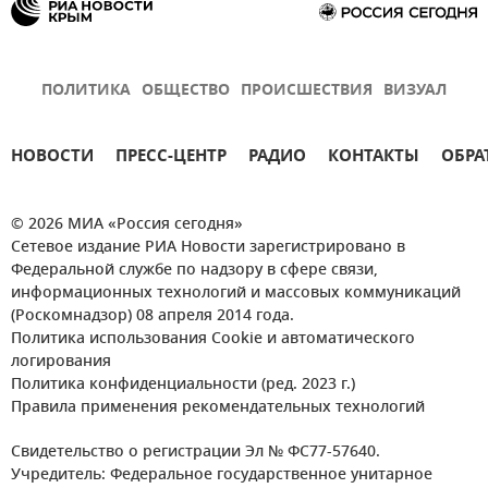
ПОЛИТИКА
ОБЩЕСТВО
ПРОИСШЕСТВИЯ
ВИЗУАЛ
НОВОСТИ
ПРЕСС-ЦЕНТР
РАДИО
КОНТАКТЫ
ОБРА
© 2026 МИА «Россия сегодня»
Сетевое издание РИА Новости зарегистрировано в
Федеральной службе по надзору в сфере связи,
информационных технологий и массовых коммуникаций
(Роскомнадзор) 08 апреля 2014 года.
Политика использования Cookie и автоматического
логирования
Политика конфиденциальности (ред. 2023 г.)
Правила применения рекомендательных технологий
Свидетельство о регистрации Эл № ФС77-57640.
Учредитель: Федеральное государственное унитарное