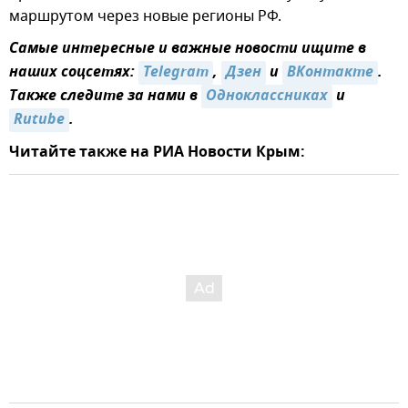
маршрутом через новые регионы РФ.
Самые интересные и важные новости ищите в
наших соцсетях:
Telegram
,
Дзен
и
ВКонтакте
.
Также следите за нами в
Одноклассниках
и
Rutube
.
Читайте также на РИА Новости Крым: