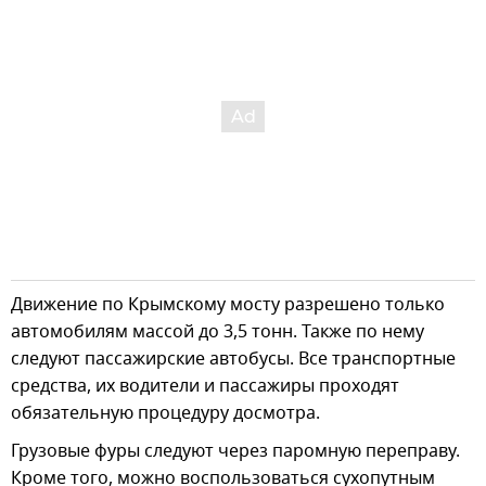
Движение по Крымскому мосту разрешено только
автомобилям массой до 3,5 тонн. Также по нему
следуют пассажирские автобусы. Все транспортные
средства, их водители и пассажиры проходят
обязательную процедуру досмотра.
Грузовые фуры следуют через паромную переправу.
Кроме того, можно воспользоваться сухопутным