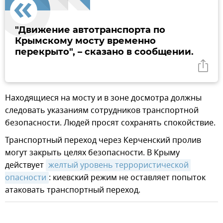
"Движение автотранспорта по
Крымскому мосту временно
перекрыто", – сказано в сообщении.
Находящиеся на мосту и в зоне досмотра должны
следовать указаниям сотрудников транспортной
безопасности. Людей просят сохранять спокойствие.
Транспортный переход через Керченский пролив
могут закрыть целях безопасности. В Крыму
действует
желтый уровень террористической 
опасности
: киевский режим не оставляет попыток
атаковать транспортный переход.