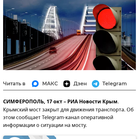
Читать в
МАКС
Дзен
Telegram
СИМФЕРОПОЛЬ, 17 окт – РИА Новости Крым
.
Крымский мост закрыт для движения транспорта. Об
этом сообщает Telegram-канал оперативной
информации о ситуации на мосту.