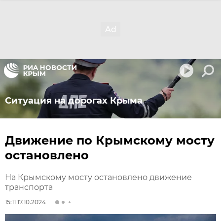
Ситуация на дорогах Крыма
Движение по Крымскому мосту
остановлено
На Крымскому мосту остановлено движение
транспорта
15:11 17.10.2024