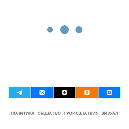
ПОЛИТИКА
ОБЩЕСТВО
ПРОИСШЕСТВИЯ
ВИЗУАЛ