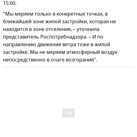
15:00.
"Мы меряем только в конкретных точках, в
ближайшей зоне жилой застройки, которая не
находится в зоне отселения, – уточнила
представитель Роспотребнадзора. – И по
направлению движения ветра тоже в жилой
застройке. Мы не меряем атмосферный воздух
непосредственно в очаге возгорания".