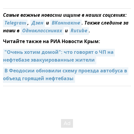
Самые важные новости ищите в наших соцсетях:
Telegram
,
Дзен
и
ВКонтакте
. Также следите за
нами в
Одноклассниках
и
Rutube
.
Читайте также на РИА Новости Крым:
"Очень хотим домой": что говорят о ЧП на 
нефтебазе эвакуированные жители
В Феодосии обновили схему проезда автобуса в 
объезд горящей нефтебазы