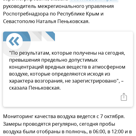
руководитель межрегионального управления
Роспотребнадзора по Республике Крым и
Севастополю Наталья Пеньковская.
"По результатам, которые получены на сегодня,
превышения предельно допустимых
концентраций вредных веществ в атмосферном
воздухе, которые определяются исходя из
характера возгорания, не зарегистрировано", –
сказала Пеньковская.
Мониторинг качества воздуха ведется с 7 октября.
Замеры проводятся регулярно, сегодня пробы
воздуха были отобраны в полночь, в 06:00, в 12:00 и в