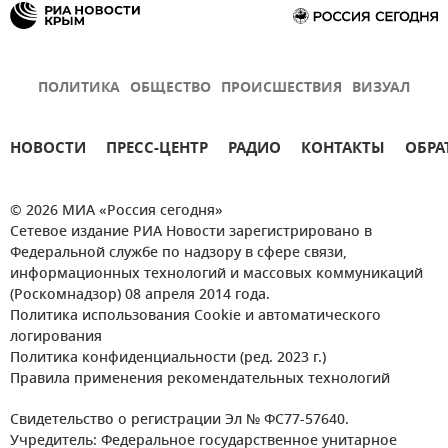
ПОЛИТИКА
ОБЩЕСТВО
ПРОИСШЕСТВИЯ
ВИЗУАЛ
НОВОСТИ
ПРЕСС-ЦЕНТР
РАДИО
КОНТАКТЫ
ОБРА
© 2026 МИА «Россия сегодня»
Сетевое издание РИА Новости зарегистрировано в
Федеральной службе по надзору в сфере связи,
информационных технологий и массовых коммуникаций
(Роскомнадзор) 08 апреля 2014 года.
Политика использования Cookie и автоматического
логирования
Политика конфиденциальности (ред. 2023 г.)
Правила применения рекомендательных технологий
Свидетельство о регистрации Эл № ФС77-57640.
Учредитель: Федеральное государственное унитарное