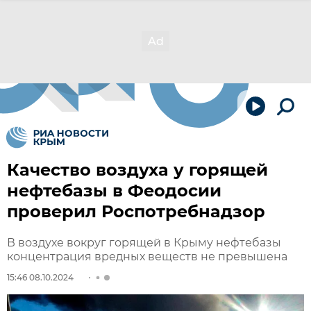
Качество воздуха у горящей
нефтебазы в Феодосии
проверил Роспотребнадзор
В воздухе вокруг горящей в Крыму нефтебазы
концентрация вредных веществ не превышена
15:46 08.10.2024