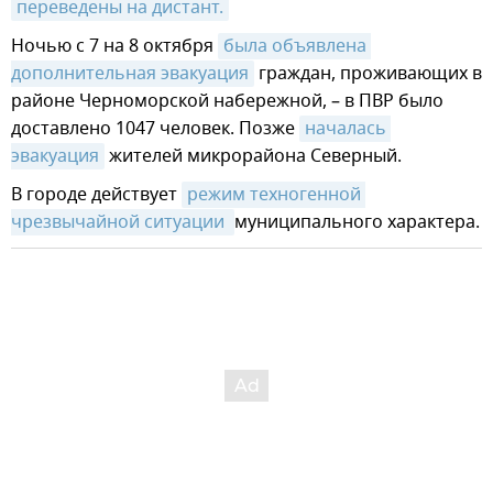
переведены на дистант.
Ночью с 7 на 8 октября
была объявлена 
дополнительная эвакуация
граждан, проживающих в
районе Черноморской набережной, – в ПВР было
доставлено 1047 человек. Позже
началась 
эвакуация
жителей микрорайона Северный.
В городе действует
режим техногенной 
чрезвычайной ситуации 
муниципального характера.