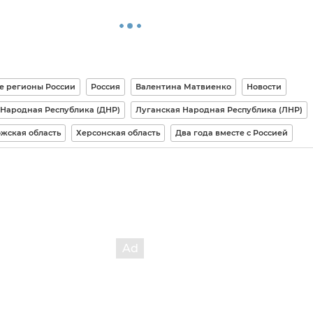
е регионы России
Россия
Валентина Матвиенко
Новости
Народная Республика (ДНР)
Луганская Народная Республика (ЛНР)
жская область
Херсонская область
Два года вместе с Россией