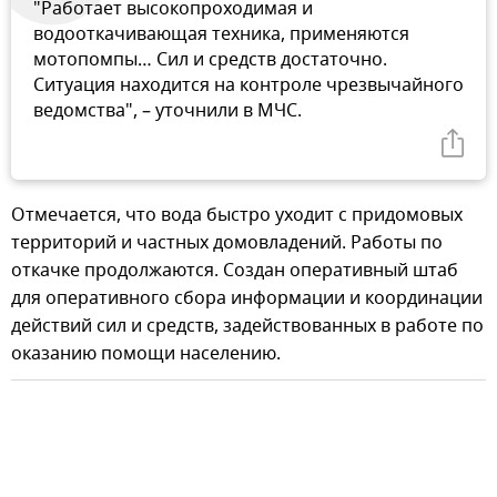
"Работает высокопроходимая и
водооткачивающая техника, применяются
мотопомпы… Сил и средств достаточно.
Ситуация находится на контроле чрезвычайного
ведомства", – уточнили в МЧС.
Отмечается, что вода быстро уходит с придомовых
территорий и частных домовладений. Работы по
откачке продолжаются. Создан оперативный штаб
для оперативного сбора информации и координации
действий сил и средств, задействованных в работе по
оказанию помощи населению.