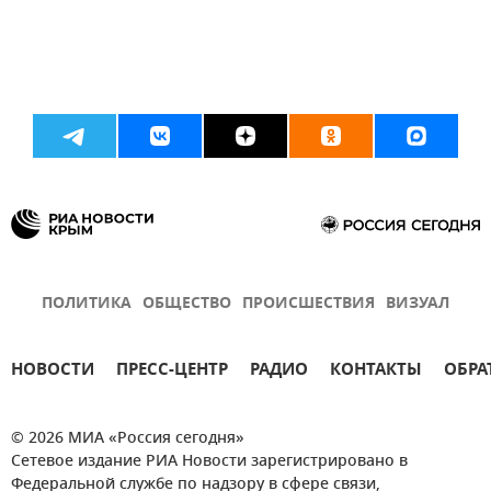
ПОЛИТИКА
ОБЩЕСТВО
ПРОИСШЕСТВИЯ
ВИЗУАЛ
НОВОСТИ
ПРЕСС-ЦЕНТР
РАДИО
КОНТАКТЫ
ОБРА
© 2026 МИА «Россия сегодня»
Сетевое издание РИА Новости зарегистрировано в
Федеральной службе по надзору в сфере связи,