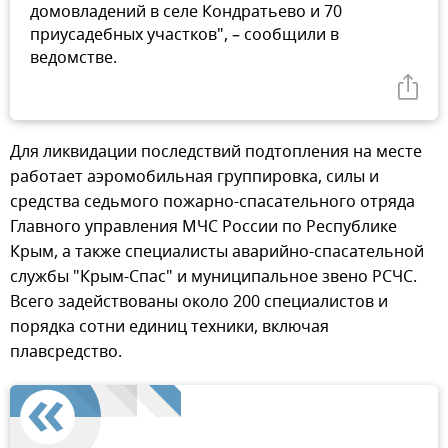
домовладений в селе Кондратьево и 70
приусадебных участков", – сообщили в
ведомстве.
Для ликвидации последствий подтопления на месте
работает аэромобильная группировка, силы и
средства седьмого пожарно-спасательного отряда
Главного управления МЧС России по Республике
Крым, а также специалисты аварийно-спасательной
службы "Крым-Спас" и муниципальное звено РСЧС.
Всего задействованы около 200 специалистов и
порядка сотни единиц техники, включая
плавсредство.