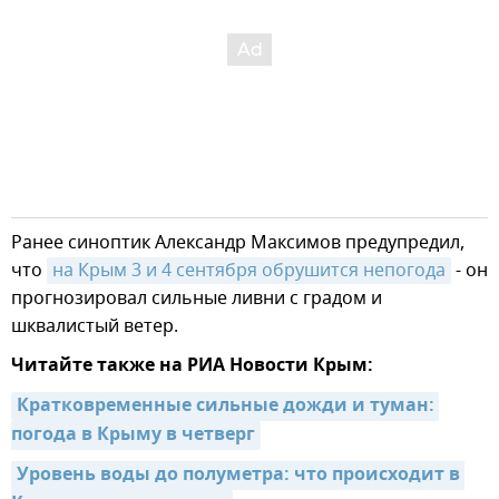
Ранее синоптик Александр Максимов предупредил,
что
на Крым 3 и 4 сентября обрушится непогода
- он
прогнозировал сильные ливни с градом и
шквалистый ветер.
Читайте также на РИА Новости Крым:
Кратковременные сильные дожди и туман: 
погода в Крыму в четверг
Уровень воды до полуметра: что происходит в 