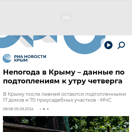
Непогода в Крыму – данные по
подтоплениям к утру четверга
В Крыму после ливней остаются подтопленными
17 домов и 70 приусадебных участков - МЧС
08:08 05.09.2024