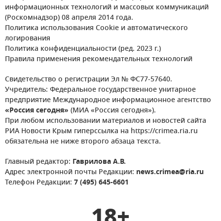
информационных технологий и массовых коммуникаций
(Роскомнадзор) 08 апреля 2014 года.
Политика использования Cookie и автоматического
логирования
Политика конфиденциальности (ред. 2023 г.)
Правила применения рекомендательных технологий
Свидетельство о регистрации Эл № ФС77-57640.
Учредитель: Федеральное государственное унитарное
предприятие Международное информационное агентство
«Россия сегодня»
(МИА «Россия сегодня»).
При любом использовании материалов и новостей сайта
РИА Новости Крым гиперссылка на https://crimea.ria.ru
обязательна не ниже второго абзаца текста.
Главный редактор:
Гаврилова А.В.
Адрес электронной почты Редакции:
news.crimea@ria.ru
Телефон Редакции:
7 (495) 645-6601
18+