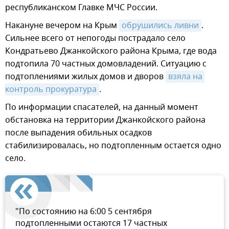
республиканском Главке МЧС России.
Накануне вечером на Крым
обрушились ливни
.
Сильнее всего от непогоды пострадало село
Кондратьево Джанкойского района Крыма, где вода
подтопила 70 частных домовладений. Ситуацию с
подтоплениями жилых домов и дворов
взяла на 
контроль прокуратура
.
По информации спасателей, на данный момент
обстановка на территории Джанкойского района
после выпадения обильных осадков
стабилизировалась, но подтопленным остается одно
село.
"По состоянию на 6:00 5 сентября
подтопленными остаются 17 частных