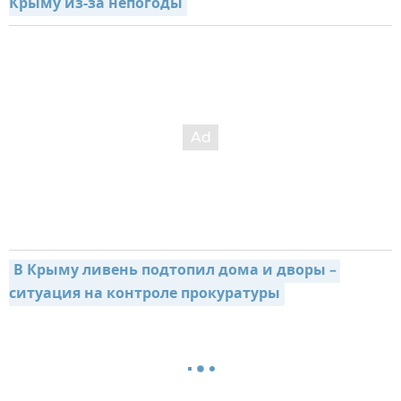
Крыму из-за непогоды
В Крыму ливень подтопил дома и дворы – 
ситуация на контроле прокуратуры