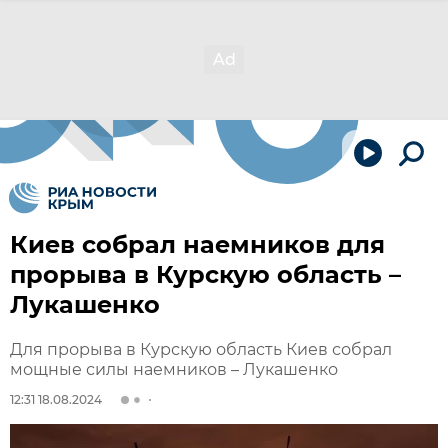
Киев собрал наемников для
прорыва в Курскую область –
Лукашенко
Для прорыва в Курскую область Киев собрал
мощные силы наемников – Лукашенко
12:31 18.08.2024