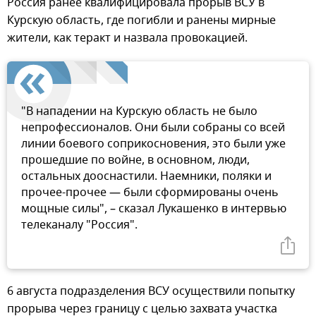
Россия ранее квалифицировала прорыв ВСУ в
Курскую область, где погибли и ранены мирные
жители, как теракт и назвала провокацией.
"В нападении на Курскую область не было
непрофессионалов. Они были собраны со всей
линии боевого соприкосновения, это были уже
прошедшие по войне, в основном, люди,
остальных дооснастили. Наемники, поляки и
прочее-прочее — были сформированы очень
мощные силы", – сказал Лукашенко в интервью
телеканалу "Россия".
6 августа подразделения ВСУ осуществили попытку
прорыва через границу с целью захвата участка