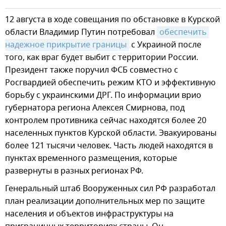
12 августа в ходе совещания по обстановке в Курской
области Владимир Путин потребовал
обеспечить 
надежное прикрытие границы
с Украиной после
того, как враг будет выбит с территории России.
Президент также поручил ФСБ совместно с
Росгвардией обеспечить режим КТО и эффективную
борьбу с украинскими ДРГ. По информации врио
губернатора региона Алексея Смирнова, под
контролем противника сейчас находятся более 20
населенных пунктов Курской области. Эвакуированы
более 121 тысячи человек. Часть людей находятся в
пунктах временного размещения, которые
развернуты в разных регионах РФ.
Генеральный штаб Вооруженных сил РФ разработал
план реализации дополнительных мер по защите
населения и объектов инфраструктуры на