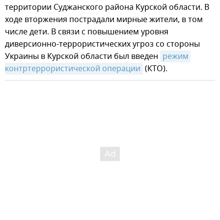
территории Суджанского района Курской области. В
ходе вторжения пострадали мирные жители, в том
числе дети. В связи с повышением уровня
диверсионно-террористических угроз со стороны
Украины в Курской области был введен
режим 
контртеррористической операции
(КТО).