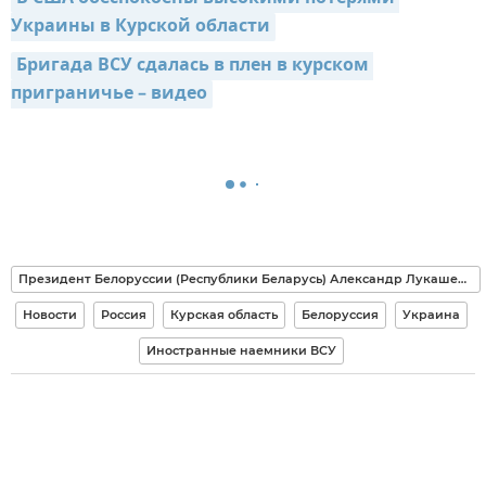
Украины в Курской области
Бригада ВСУ сдалась в плен в курском 
приграничье – видео
Президент Белоруссии (Республики Беларусь) Александр Лукашенко
Новости
Россия
Курская область
Белоруссия
Украина
Иностранные наемники ВСУ