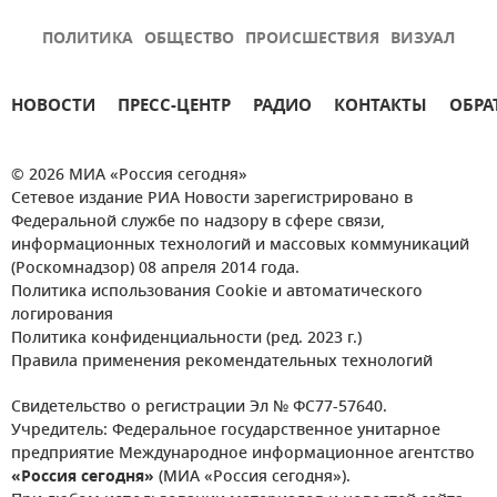
ПОЛИТИКА
ОБЩЕСТВО
ПРОИСШЕСТВИЯ
ВИЗУАЛ
НОВОСТИ
ПРЕСС-ЦЕНТР
РАДИО
КОНТАКТЫ
ОБРА
© 2026 МИА «Россия сегодня»
Сетевое издание РИА Новости зарегистрировано в
Федеральной службе по надзору в сфере связи,
информационных технологий и массовых коммуникаций
(Роскомнадзор) 08 апреля 2014 года.
Политика использования Cookie и автоматического
логирования
Политика конфиденциальности (ред. 2023 г.)
Правила применения рекомендательных технологий
Свидетельство о регистрации Эл № ФС77-57640.
Учредитель: Федеральное государственное унитарное
предприятие Международное информационное агентство
«Россия сегодня»
(МИА «Россия сегодня»).