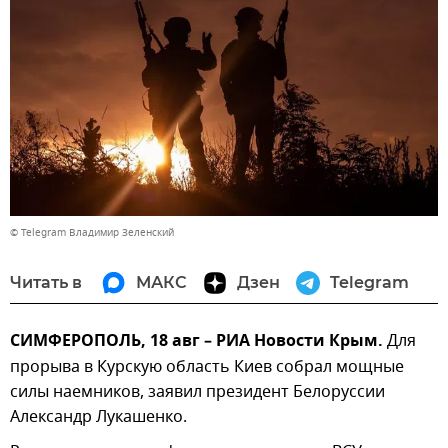
© Telegram Владимир Зеленский
Читать в
МАКС
Дзен
Telegram
СИМФЕРОПОЛЬ, 18 авг – РИА Новости Крым.
Для
прорыва в Курскую область Киев собрал мощные
силы наемников, заявил президент Белоруссии
Александр Лукашенко.