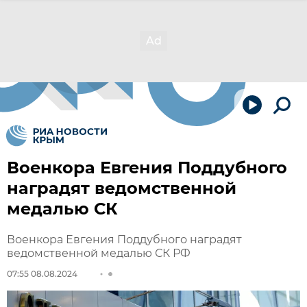
Военкора Евгения Поддубного
наградят ведомственной
медалью СК
Военкора Евгения Поддубного наградят
ведомственной медалью СК РФ
07:55 08.08.2024