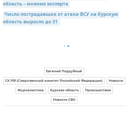
область – мнение эксперта
Число пострадавших от атаки ВСУ на Курскую 
область выросло до 31 
Евгений Поддубный
СК РФ (Следственный комитет Российской Федерации)
Новости
Журналистика
Курская область
Происшествия
Новости СВО