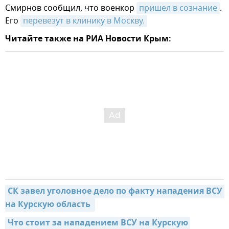
Смирнов сообщил, что военкор
пришел в сознание
.
Его
перевезут в клинику в Москву.
Читайте также на РИА Новости Крым:
СК завел уголовное дело по факту нападения ВСУ 
на Курскую область 
Что стоит за нападением ВСУ на Курскую 