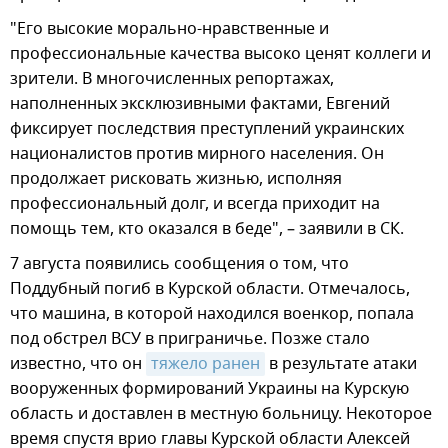
"Его высокие морально-нравственные и
профессиональные качества высоко ценят коллеги и
зрители. В многочисленных репортажах,
наполненных эксклюзивными фактами, Евгений
фиксирует последствия преступлений украинских
националистов против мирного населения. Он
продолжает рисковать жизнью, исполняя
профессиональный долг, и всегда приходит на
помощь тем, кто оказался в беде", – заявили в СК.
7 августа появились сообщения о том, что
Поддубный погиб в Курской области. Отмечалось,
что машина, в которой находился военкор, попала
под обстрел ВСУ в приграничье. Позже стало
известно, что он
тяжело ранен
в результате атаки
вооруженных формирований Украины на Курскую
область и доставлен в местную больницу. Некоторое
время спустя врио главы Курской области Алексей