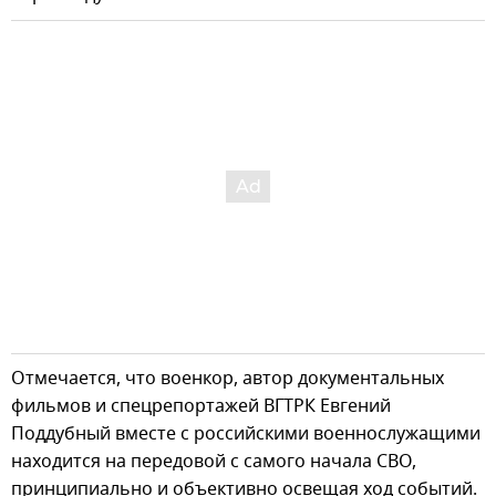
Отмечается, что военкор, автор документальных
фильмов и спецрепортажей ВГТРК Евгений
Поддубный вместе с российскими военнослужащими
находится на передовой с самого начала СВО,
принципиально и объективно освещая ход событий.