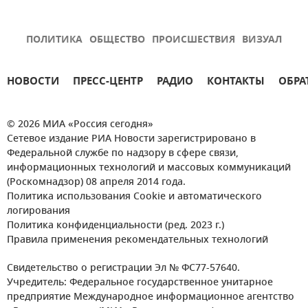
ПОЛИТИКА
ОБЩЕСТВО
ПРОИСШЕСТВИЯ
ВИЗУАЛ
НОВОСТИ
ПРЕСС-ЦЕНТР
РАДИО
КОНТАКТЫ
ОБРА
© 2026 МИА «Россия сегодня»
Сетевое издание РИА Новости зарегистрировано в
Федеральной службе по надзору в сфере связи,
информационных технологий и массовых коммуникаций
(Роскомнадзор) 08 апреля 2014 года.
Политика использования Cookie и автоматического
логирования
Политика конфиденциальности (ред. 2023 г.)
Правила применения рекомендательных технологий
Свидетельство о регистрации Эл № ФС77-57640.
Учредитель: Федеральное государственное унитарное
предприятие Международное информационное агентство