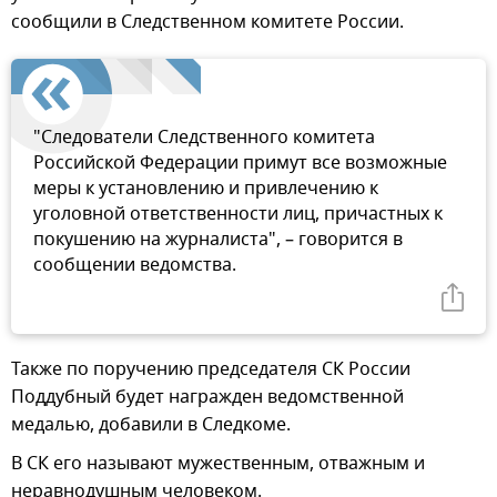
сообщили в Следственном комитете России.
"Следователи Следственного комитета
Российской Федерации примут все возможные
меры к установлению и привлечению к
уголовной ответственности лиц, причастных к
покушению на журналиста", – говорится в
сообщении ведомства.
Также по поручению председателя СК России
Поддубный будет награжден ведомственной
медалью, добавили в Следкоме.
В СК его называют мужественным, отважным и
неравнодушным человеком.