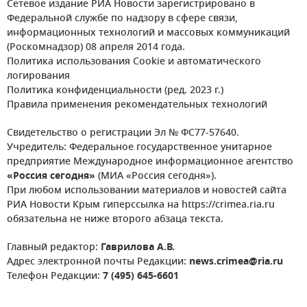
Сетевое издание РИА Новости зарегистрировано в
Федеральной службе по надзору в сфере связи,
информационных технологий и массовых коммуникаций
(Роскомнадзор) 08 апреля 2014 года.
Политика использования Cookie и автоматического
логирования
Политика конфиденциальности (ред. 2023 г.)
Правила применения рекомендательных технологий
Свидетельство о регистрации Эл № ФС77-57640.
Учредитель: Федеральное государственное унитарное
предприятие Международное информационное агентство
«Россия сегодня»
(МИА «Россия сегодня»).
При любом использовании материалов и новостей сайта
РИА Новости Крым гиперссылка на https://crimea.ria.ru
обязательна не ниже второго абзаца текста.
Главный редактор:
Гаврилова А.В.
Адрес электронной почты Редакции:
news.crimea@ria.ru
Телефон Редакции:
7 (495) 645-6601