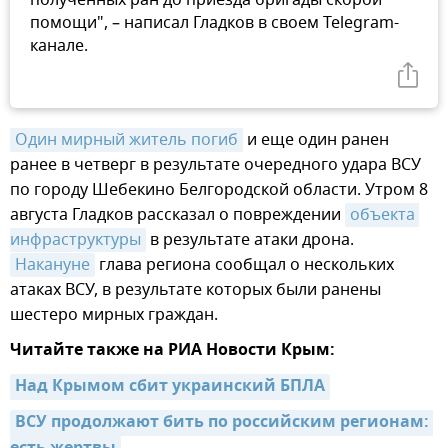
помощи", – написал Гладков в своем Telegram-
канале.
Один мирный житель погиб
и еще один ранен
ранее в четверг в результате очередного удара ВСУ
по городу Шебекино Белгородской области. Утром 8
августа Гладков рассказал о повреждении
объекта 
инфраструктуры
в результате атаки дрона.
Накануне
глава региона сообщал о нескольких
атаках ВСУ, в результате которых были ранены
шестеро мирных граждан.
Читайте также на РИА Новости Крым:
Над Крымом сбит украинский БПЛА
ВСУ продолжают бить по российским регионам: 