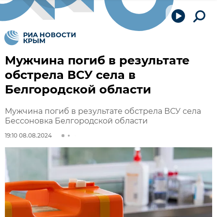
Мужчина погиб в результате
обстрела ВСУ села в
Белгородской области
Мужчина погиб в результате обстрела ВСУ села
Бессоновка Белгородской области
19:10 08.08.2024