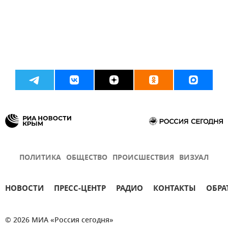
ПОЛИТИКА
ОБЩЕСТВО
ПРОИСШЕСТВИЯ
ВИЗУАЛ
НОВОСТИ
ПРЕСС-ЦЕНТР
РАДИО
КОНТАКТЫ
ОБРА
© 2026 МИА «Россия сегодня»