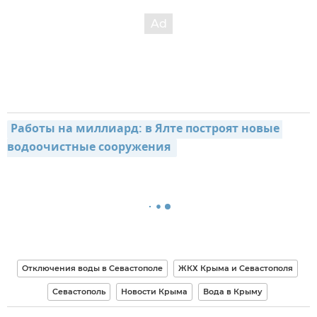
Работы на миллиард: в Ялте построят новые 
водоочистные сооружения 
Отключения воды в Севастополе
ЖКХ Крыма и Севастополя
Севастополь
Новости Крыма
Вода в Крыму