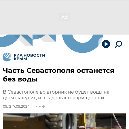
Часть Севастополя останется
без воды
В Севастополе во вторник не будет воды на
десятках улиц и в садовых товариществах
09:12 17.09.2024