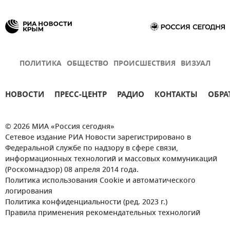
ПОЛИТИКА
ОБЩЕСТВО
ПРОИСШЕСТВИЯ
ВИЗУАЛ
НОВОСТИ
ПРЕСС-ЦЕНТР
РАДИО
КОНТАКТЫ
ОБРА
© 2026 МИА «Россия сегодня»
Сетевое издание РИА Новости зарегистрировано в
Федеральной службе по надзору в сфере связи,
информационных технологий и массовых коммуникаций
(Роскомнадзор) 08 апреля 2014 года.
Политика использования Cookie и автоматического
логирования
Политика конфиденциальности (ред. 2023 г.)
Правила применения рекомендательных технологий