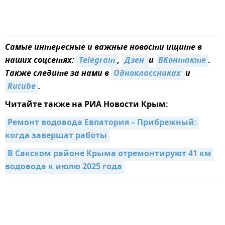
Самые интересные и важные новости ищите в
наших соцсетях:
Telegram
,
Дзен 
и
ВКонтакте
.
Также следите за нами в
Одноклассниках 
и
Rutube
.
Читайте также на РИА Новости Крым:
Ремонт водовода Евпатория – Прибрежный: 
когда завершат работы
В Сакском районе Крыма отремонтируют 41 км 
водовода к июлю 2025 года