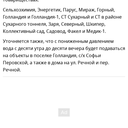
товариществах:
Сельхозхимия, Энергетик, Парус, Мираж, Горный,
Голландия и Голландия-1, СТ Сухарный и СТ в районе
Сухарного тоннеля, Заря, Северный, Шкипер,
Коллективный сад, Садовод, Факел и Медик-1.
Уточняется также, что с пониженным давлением
вода с десяти утра до десяти вечера будет подаваться
на объекты в поселке Голландия, с/х Софьи
Перовской, а также в дома на ул. Речной и пер.
Речной.