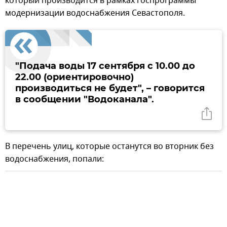
который производится в рамках госпрограммы
модернизации водоснабжения Севастополя.
"Подача воды 17 сентября с 10.00 до
22.00 (ориентировочно)
производиться не будет", – говорится
в сообщении "Водоканала".
В перечень улиц, которые останутся во вторник без
водоснабжения, попали: