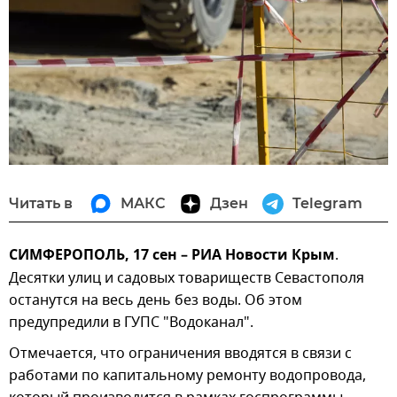
Читать в
МАКС
Дзен
Telegram
СИМФЕРОПОЛЬ, 17 сен – РИА Новости Крым
.
Десятки улиц и садовых товариществ Севастополя
останутся на весь день без воды. Об этом
предупредили в ГУПС "Водоканал".
Отмечается, что ограничения вводятся в связи с
работами по капитальному ремонту водопровода,