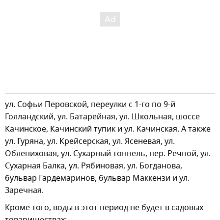
ул. Софьи Перовской, переулки с 1-го по 9-й
Голландский, ул. Батарейная, ул. Школьная, шоссе
Качинское, Качинский тупик и ул. Качинская. А также
ул. Гуряна, ул. Крейсерская, ул. Ясеневая, ул.
Облепиховая, ул. Сухарный тоннель, пер. Речной, ул.
Сухарная Балка, ул. Рябиновая, ул. Богданова,
бульвар Гардемаринов, бульвар Маккензи и ул.
Заречная.
Кроме того, воды в этот период не будет в садовых