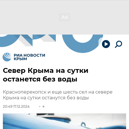
Север Крыма на сутки
останется без воды
Красноперекопск и еще шесть сел на севере
Крыма на сутки останутся без воды
20:49 17.12.2024