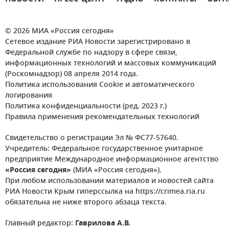
© 2026 МИА «Россия сегодня»
Сетевое издание РИА Новости зарегистрировано в
Федеральной службе по надзору в сфере связи,
информационных технологий и массовых коммуникаций
(Роскомнадзор) 08 апреля 2014 года.
Политика использования Cookie и автоматического
логирования
Политика конфиденциальности (ред. 2023 г.)
Правила применения рекомендательных технологий
Свидетельство о регистрации Эл № ФС77-57640.
Учредитель: Федеральное государственное унитарное
предприятие Международное информационное агентство
«Россия сегодня»
(МИА «Россия сегодня»).
При любом использовании материалов и новостей сайта
РИА Новости Крым гиперссылка на https://crimea.ria.ru
обязательна не ниже второго абзаца текста.
Главный редактор:
Гаврилова А.В.