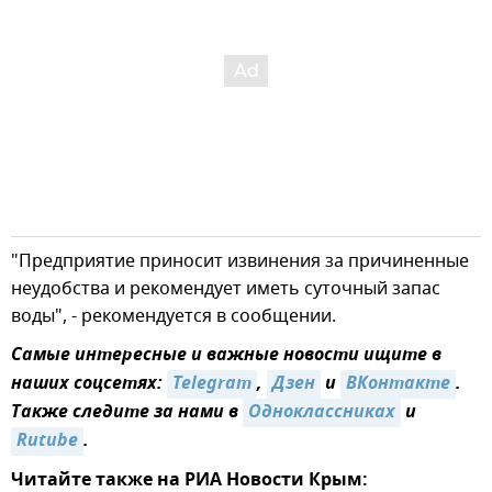
"Предприятие приносит извинения за причиненные
неудобства и рекомендует иметь суточный запас
воды", - рекомендуется в сообщении.
Самые интересные и важные новости ищите в
наших соцсетях:
Telegram
,
Дзен
и
ВКонтакте
.
Также следите за нами в
Одноклассниках
и
Rutube
.
Читайте также на РИА Новости Крым: