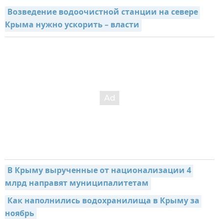
Возведение водоочистной станции на севере 
Крыма нужно ускорить – власти
В Крыму вырученные от национализации 4 
млрд направят муниципалитетам
Как наполнились водохранилища в Крыму за 
ноябрь