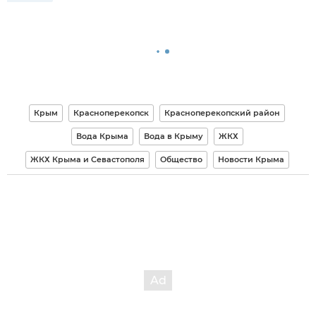
Крым
Красноперекопск
Красноперекопский район
Вода Крыма
Вода в Крыму
ЖКХ
ЖКХ Крыма и Севастополя
Общество
Новости Крыма