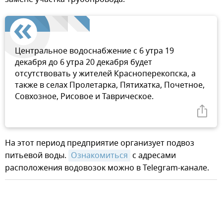
Центральное водоснабжение с 6 утра 19
декабря до 6 утра 20 декабря будет
отсутствовать у жителей Красноперекопска, а
также в селах Пролетарка, Пятихатка, Почетное,
Совхозное, Рисовое и Таврическое.
На этот период предприятие организует подвоз
питьевой воды.
Ознакомиться
с адресами
расположения водовозок можно в Telegram-канале.