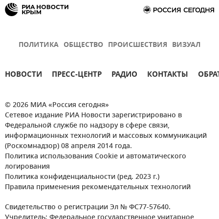
ПОЛИТИКА
ОБЩЕСТВО
ПРОИСШЕСТВИЯ
ВИЗУАЛ
НОВОСТИ
ПРЕСС-ЦЕНТР
РАДИО
КОНТАКТЫ
ОБРА
© 2026 МИА «Россия сегодня»
Сетевое издание РИА Новости зарегистрировано в
Федеральной службе по надзору в сфере связи,
информационных технологий и массовых коммуникаций
(Роскомнадзор) 08 апреля 2014 года.
Политика использования Cookie и автоматического
логирования
Политика конфиденциальности (ред. 2023 г.)
Правила применения рекомендательных технологий
Свидетельство о регистрации Эл № ФС77-57640.
Учредитель: Федеральное государственное унитарное