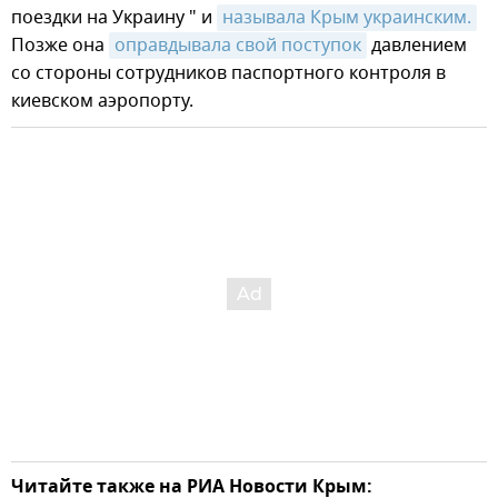
поездки на Украину " и
называла Крым украинским.
Позже она
оправдывала свой поступок
давлением
со стороны сотрудников паспортного контроля в
киевском аэропорту.
Читайте также на РИА Новости Крым: