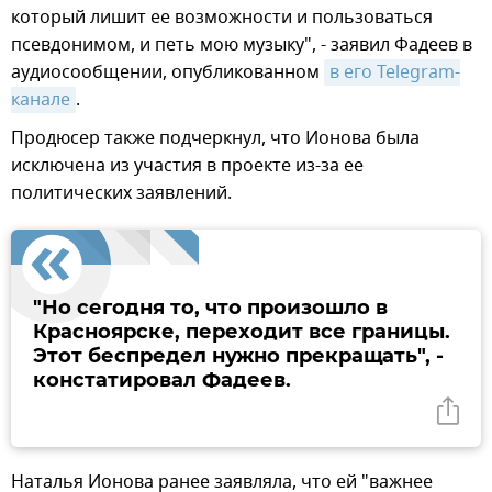
который лишит ее возможности и пользоваться
псевдонимом, и петь мою музыку", - заявил Фадеев в
аудиосообщении, опубликованном
в его Telegram-
канале
.
Продюсер также подчеркнул, что Ионова была
исключена из участия в проекте из-за ее
политических заявлений.
"Но сегодня то, что произошло в
Красноярске, переходит все границы.
Этот беспредел нужно прекращать", -
констатировал Фадеев.
Наталья Ионова ранее заявляла, что ей "важнее