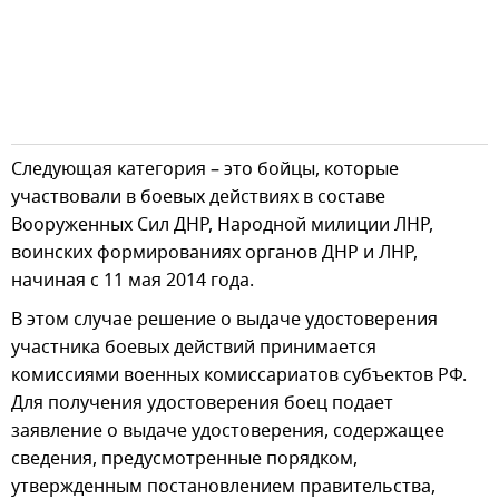
Следующая категория – это бойцы, которые
участвовали в боевых действиях в составе
Вооруженных Сил ДНР, Народной милиции ЛНР,
воинских формированиях органов ДНР и ЛНР,
начиная с 11 мая 2014 года.
В этом случае решение о выдаче удостоверения
участника боевых действий принимается
комиссиями военных комиссариатов субъектов РФ.
Для получения удостоверения боец подает
заявление о выдаче удостоверения, содержащее
сведения, предусмотренные порядком,
утвержденным постановлением правительства,