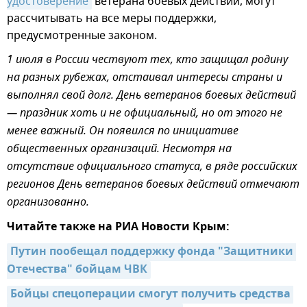
удостоверение
ветерана боевых действий, могут
рассчитывать на все меры поддержки,
предусмотренные законом.
1 июля в России чествуют тех, кто защищал родину
на разных рубежах, отстаивал интересы страны и
выполнял свой долг. День ветеранов боевых действий
— праздник хоть и не официальный, но от этого не
менее важный. Он появился по инициативе
общественных организаций. Несмотря на
отсутствие официального статуса, в ряде российских
регионов День ветеранов боевых действий отмечают
организованно.
Читайте также на РИА Новости Крым:
Путин пообещал поддержку фонда "Защитники 
Отечества" бойцам ЧВК
Бойцы спецоперации смогут получить средства 