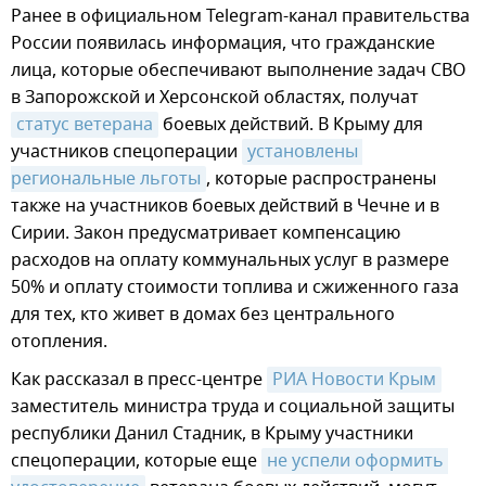
Ранее в официальном Telegram-канал правительства
России появилась информация, что гражданские
лица, которые обеспечивают выполнение задач СВО
в Запорожской и Херсонской областях, получат
статус ветерана
боевых действий. В Крыму для
участников спецоперации
установлены 
региональные льготы
, которые распространены
также на участников боевых действий в Чечне и в
Сирии. Закон предусматривает компенсацию
расходов на оплату коммунальных услуг в размере
50% и оплату стоимости топлива и сжиженного газа
для тех, кто живет в домах без центрального
отопления.
Как рассказал в пресс-центре
РИА Новости Крым
заместитель министра труда и социальной защиты
республики Данил Стадник, в Крыму участники
спецоперации, которые еще
не успели оформить 