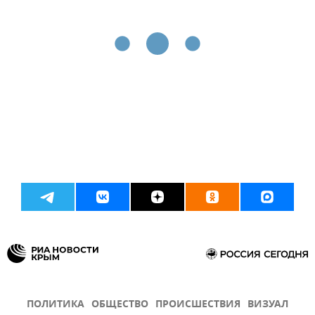
ПОЛИТИКА
ОБЩЕСТВО
ПРОИСШЕСТВИЯ
ВИЗУАЛ