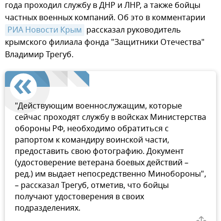
года проходил службу в ДНР и ЛНР, а также бойцы
частных военных компаний. Об это в комментарии
РИА Новости Крым
рассказал руководитель
крымского филиала фонда "Защитники Отечества"
Владимир Трегуб.
"Действующим военнослужащим, которые
сейчас проходят службу в войсках Министерства
обороны РФ, необходимо обратиться с
рапортом к командиру воинской части,
предоставить свою фотографию. Документ
(удостоверение ветерана боевых действий –
ред.) им выдает непосредственно Минобороны",
– рассказал Трегуб, отметив, что бойцы
получают удостоверения в своих
подразделениях.