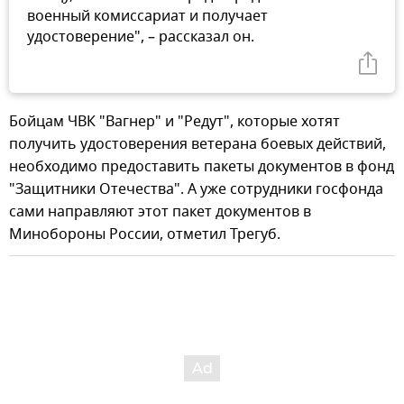
военный комиссариат и получает
удостоверение", – рассказал он.
Бойцам ЧВК "Вагнер" и "Редут", которые хотят
получить удостоверения ветерана боевых действий,
необходимо предоставить пакеты документов в фонд
"Защитники Отечества". А уже сотрудники госфонда
сами направляют этот пакет документов в
Минобороны России, отметил Трегуб.