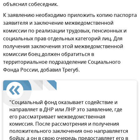
объяснил собеседник.
К заявлению необходимо приложить копию паспорта
заявителя и заключение межведомственной
комиссии по реализации трудовых, пенсионных и
социальных прав отдельных категорий лиц. Для
получения заключения этой межведомственной
комиссии боец должен обратиться в
территориальное подразделение Социального
Фонда России, добавил Трегуб.
"Социальный фонд оказывает содействие и
направляет в ДНР или ЛНР это заявление, где
его рассматривает межведомственная
комиссия. После рассмотрения и получения
положительного заключения оно направляется
бойцу, а он в свою очередь предоставляет его в