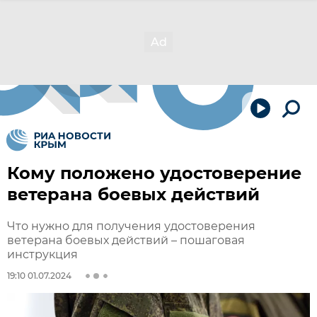
Кому положено удостоверение
ветерана боевых действий
Что нужно для получения удостоверения
ветерана боевых действий – пошаговая
инструкция
19:10 01.07.2024