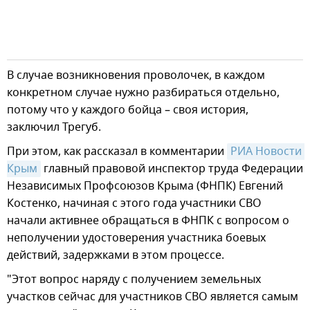
В случае возникновения проволочек, в каждом
конкретном случае нужно разбираться отдельно,
потому что у каждого бойца – своя история,
заключил Трегуб.
При этом, как рассказал в комментарии
РИА Новости 
Крым
главный правовой инспектор труда Федерации
Независимых Профсоюзов Крыма (ФНПК) Евгений
Костенко, начиная с этого года участники СВО
начали активнее обращаться в ФНПК с вопросом о
неполучении удостоверения участника боевых
действий, задержками в этом процессе.
"Этот вопрос наряду с получением земельных
участков сейчас для участников СВО является самым