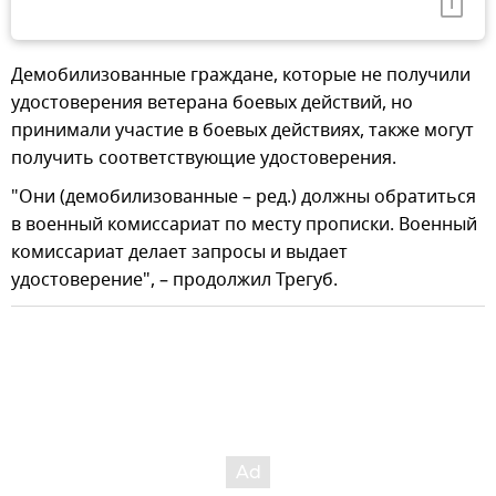
Демобилизованные граждане, которые не получили
удостоверения ветерана боевых действий, но
принимали участие в боевых действиях, также могут
получить соответствующие удостоверения.
"Они (демобилизованные – ред.) должны обратиться
в военный комиссариат по месту прописки. Военный
комиссариат делает запросы и выдает
удостоверение", – продолжил Трегуб.