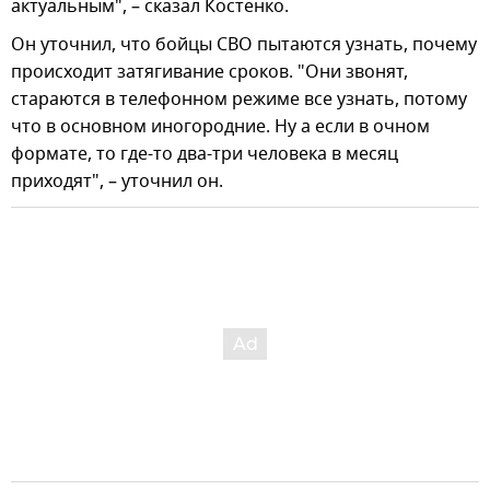
актуальным", – сказал Костенко.
Он уточнил, что бойцы СВО пытаются узнать, почему
происходит затягивание сроков. "Они звонят,
стараются в телефонном режиме все узнать, потому
что в основном иногородние. Ну а если в очном
формате, то где-то два-три человека в месяц
приходят", – уточнил он.