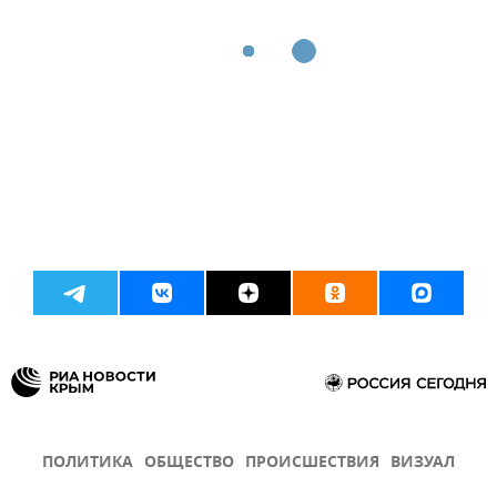
ПОЛИТИКА
ОБЩЕСТВО
ПРОИСШЕСТВИЯ
ВИЗУАЛ