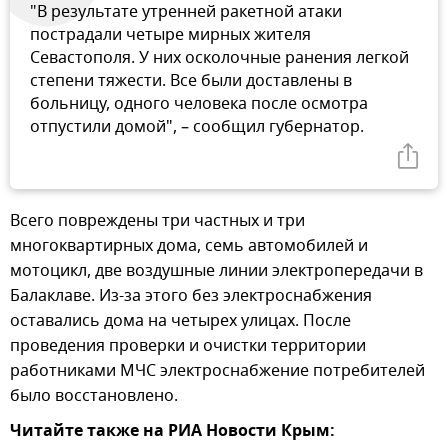
"В результате утренней ракетной атаки
пострадали четыре мирных жителя
Севастополя. У них осколочные ранения легкой
степени тяжести. Все были доставлены в
больницу, одного человека после осмотра
отпустили домой", – сообщил губернатор.
Всего повреждены три частных и три
многоквартирных дома, семь автомобилей и
мотоцикл, две воздушные линии электропередачи в
Балаклаве. Из-за этого без электроснабжения
оставались дома на четырех улицах. После
проведения проверки и очистки территории
работниками МЧС электроснабжение потребителей
было восстановлено.
Читайте также на РИА Новости Крым: