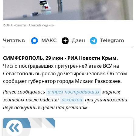
© РИА Новости . Алексей Куденко
Читать в
МАКС
Дзен
Telegram
СИМФЕРОПОЛЬ, 29 июн - РИА Новости Крым.
Число пострадавших при утренней атаке ВСУ на
Севастополь выросло до четырех человек. Об этом
сообщает губернатор города Михаил Развожаев.
Ранее сообщалось
о трех пострадавших
мирных
жителях после падения
осколков
при уничтожении
двух воздушных целей над регионом.