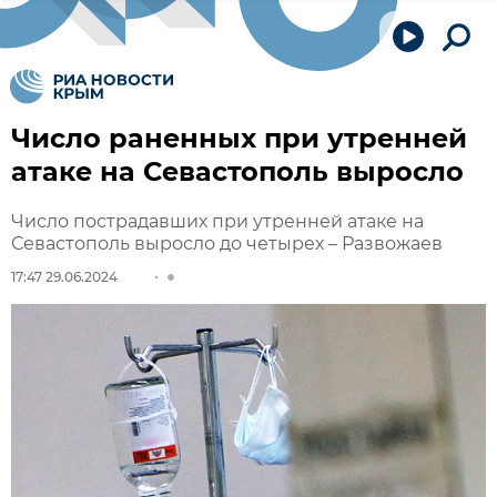
Число раненных при утренней
атаке на Севастополь выросло
Число пострадавших при утренней атаке на
Севастополь выросло до четырех – Развожаев
17:47 29.06.2024