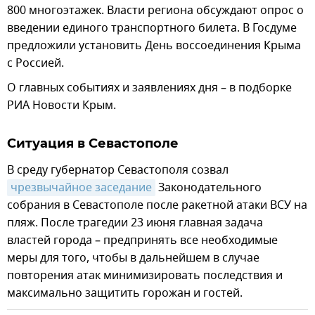
800 многоэтажек. Власти региона обсуждают опрос о
введении единого транспортного билета. В Госдуме
предложили установить День воссоединения Крыма
с Россией.
О главных событиях и заявлениях дня – в подборке
РИА Новости Крым.
Ситуация в Севастополе
В среду губернатор Севастополя созвал
чрезвычайное заседание
Законодательного
собрания в Севастополе после ракетной атаки ВСУ на
пляж. После трагедии 23 июня главная задача
властей города – предпринять все необходимые
меры для того, чтобы в дальнейшем в случае
повторения атак минимизировать последствия и
максимально защитить горожан и гостей.