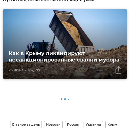
Как в Крыму ликвидируют
несанкционированные свалки мусора
26 июня 2024, 21:11
Главное за день
Новости
Россия
Украина
Крым