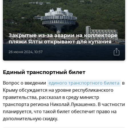
Закрытые из-за аварии на коллекторе
пляжи Ялты открывают для купания
26 июня 2024, 10:57
Единый транспортный билет
Вопрос о введении
единого транспортного билета
в
Крыму обсуждается на уровне республиканского
правительства, рассказал в среду министр
транспорта региона Николай Лукашенко. В частности
планируется, что такой билет обеспечит право на
дополнительную скидку.