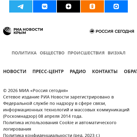
ПОЛИТИКА
ОБЩЕСТВО
ПРОИСШЕСТВИЯ
ВИЗУАЛ
НОВОСТИ
ПРЕСС-ЦЕНТР
РАДИО
КОНТАКТЫ
ОБРА
© 2026 МИА «Россия сегодня»
Сетевое издание РИА Новости зарегистрировано в
Федеральной службе по надзору в сфере связи,
информационных технологий и массовых коммуникаций
(Роскомнадзор) 08 апреля 2014 года.
Политика использования Cookie и автоматического
логирования
Политика конфиденциальности (ред. 2023 г.)