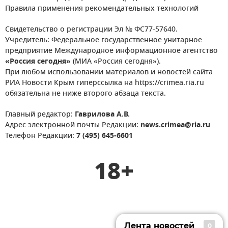
Правила применения рекомендательных технологий
Свидетельство о регистрации Эл № ФС77-57640.
Учредитель: Федеральное государственное унитарное
предприятие Международное информационное агентство
«Россия сегодня»
(МИА «Россия сегодня»).
При любом использовании материалов и новостей сайта
РИА Новости Крым гиперссылка на https://crimea.ria.ru
обязательна не ниже второго абзаца текста.
Главный редактор:
Гаврилова А.В.
Адрес электронной почты Редакции:
news.crimea@ria.ru
Телефон Редакции:
7 (495) 645-6601
18+
Лента новостей
0