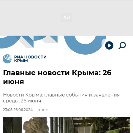
Главные новости Крыма: 26
июня
Новости Крыма: главные события и заявления
среды, 26 июня
23:05 26.06.2024