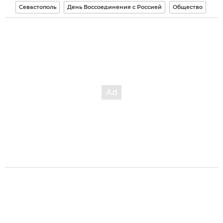
Севастополь
День Воссоединения с Россией
Общество