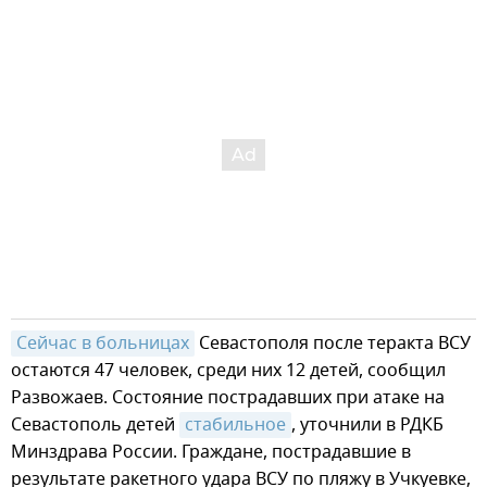
Сейчас в больницах
Севастополя после теракта ВСУ
остаются 47 человек, среди них 12 детей, сообщил
Развожаев. Состояние пострадавших при атаке на
Севастополь детей
стабильное
, уточнили в РДКБ
Минздрава России. Граждане, пострадавшие в
результате ракетного удара ВСУ по пляжу в Учкуевке,