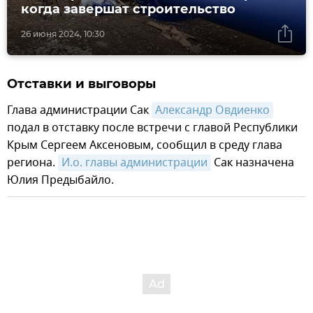
когда завершат строительство
26 июня 2024, 10:30
Отставки и выговоры
Глава администрации Сак
Александр Овдиенко
подал в отставку после встречи с главой Республики
Крым Сергеем Аксеновым, сообщил в среду глава
региона.
И.о. главы администрации
Сак назначена
Юлия Предыбайло.