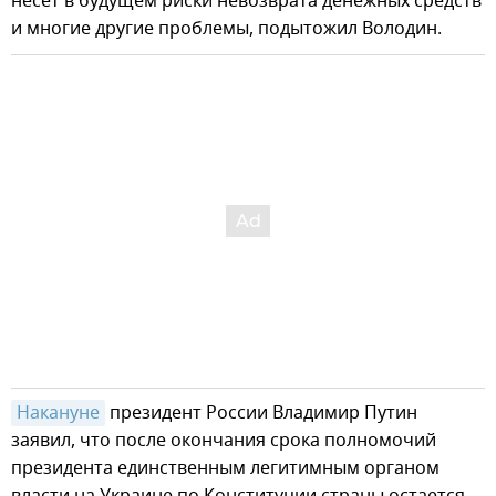
несет в будущем риски невозврата денежных средств
и многие другие проблемы, подытожил Володин.
Накануне
президент России Владимир Путин
заявил, что после окончания срока полномочий
президента единственным легитимным органом