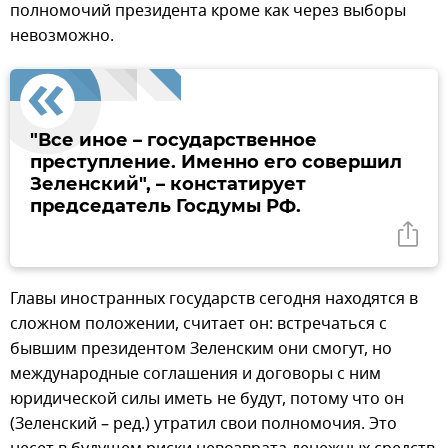
полномочий президента кроме как через выборы
невозможно.
"Все иное – государственное
преступление. Именно его совершил
Зеленский", – констатирует
председатель Госдумы РФ.
Главы иностранных государств сегодня находятся в
сложном положении, считает он: встречаться с
бывшим президентом Зеленским они смогут, но
международные соглашения и договоры с ним
юридической силы иметь не будут, потому что он
(Зеленский – ред.) утратил свои полномочия. Это