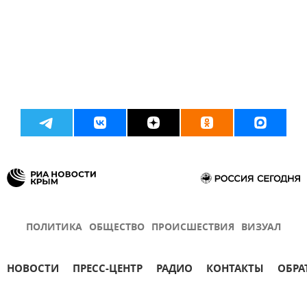
ПОЛИТИКА
ОБЩЕСТВО
ПРОИСШЕСТВИЯ
ВИЗУАЛ
НОВОСТИ
ПРЕСС-ЦЕНТР
РАДИО
КОНТАКТЫ
ОБРА