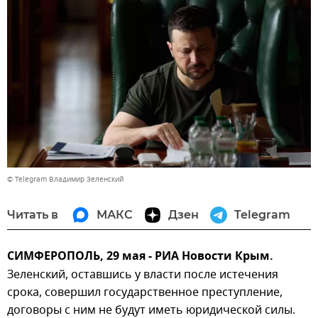
© Telegram Владимир Зеленский
Читать в
МАКС
Дзен
Telegram
СИМФЕРОПОЛЬ, 29 мая - РИА Новости Крым.
Зеленский, оставшись у власти после истечения
срока, совершил государственное преступление,
договоры с ним не будут иметь юридической силы.