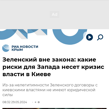
Зеленский вне закона: какие
риски для Запада несет кризис
власти в Киеве
Из-за нелегитимности Зеленского договоры с
киевскими властями не имеют юридической
силы
08:32 29.05.2024