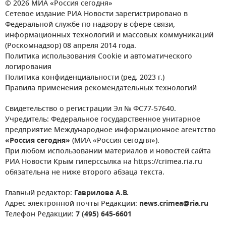
© 2026 МИА «Россия сегодня»
Сетевое издание РИА Новости зарегистрировано в
Федеральной службе по надзору в сфере связи,
информационных технологий и массовых коммуникаций
(Роскомнадзор) 08 апреля 2014 года.
Политика использования Cookie и автоматического
логирования
Политика конфиденциальности (ред. 2023 г.)
Правила применения рекомендательных технологий
Свидетельство о регистрации Эл № ФС77-57640.
Учредитель: Федеральное государственное унитарное
предприятие Международное информационное агентство
«Россия сегодня»
(МИА «Россия сегодня»).
При любом использовании материалов и новостей сайта
РИА Новости Крым гиперссылка на https://crimea.ria.ru
обязательна не ниже второго абзаца текста.
Главный редактор:
Гаврилова А.В.
Адрес электронной почты Редакции:
news.crimea@ria.ru
Телефон Редакции:
7 (495) 645-6601