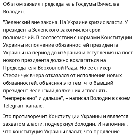
Об этом заявил председатель Госдумы Вячеслав
Володин.
"Зеленский вне закона. На Украине кризис власти. У
президента Зеленского закончился срок
полномочий. В соответствии с нормами Конституции
Украины исполнение обязанностей президента
Украины на период до избрания и вступления на пост
нового президента должно возлагаться на
Председателя Верховной Рады. Но ее спикер
Стефанчук вчера отказался от исполнения новых
обязанностей, объясняя это тем, что бывший
президент Зеленский должен их исполнять
"непрерывно" и дальше", – написал Володин в своем
Telegram-канале.
Это противоречит Конституции Украины и является
захватом власти, подчеркнул Володин. И напомнил,
что конституция Украины гласит, что продление