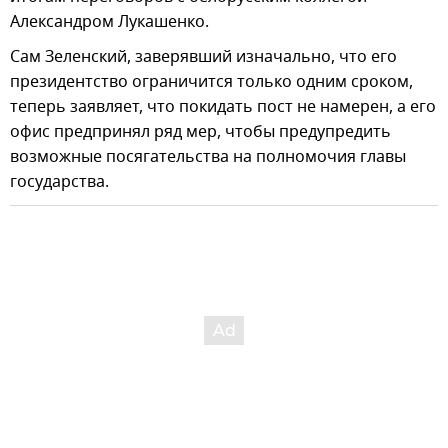
Александром Лукашенко.
Сам Зеленский, заверявший изначально, что его
президентство ограничится только одним сроком,
теперь заявляет, что покидать пост не намерен, а его
офис предпринял ряд мер, чтобы предупредить
возможные посягательства на полномочия главы
государства.