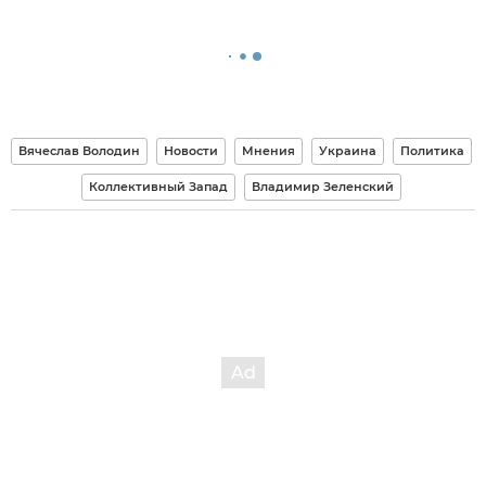
Вячеслав Володин
Новости
Мнения
Украина
Политика
Коллективный Запад
Владимир Зеленский