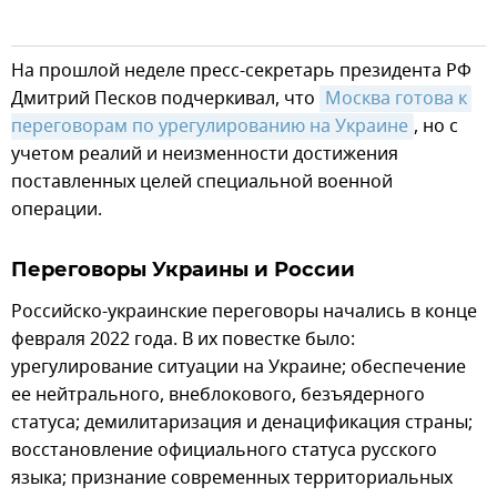
На прошлой неделе пресс-секретарь президента РФ
Дмитрий Песков подчеркивал, что
Москва готова к 
переговорам по урегулированию на Украине
, но с
учетом реалий и неизменности достижения
поставленных целей специальной военной
операции.
Переговоры Украины и России
Российско-украинские переговоры начались в конце
февраля 2022 года. В их повестке было:
урегулирование ситуации на Украине; обеспечение
ее нейтрального, внеблокового, безъядерного
статуса; демилитаризация и денацификация страны;
восстановление официального статуса русского
языка; признание современных территориальных