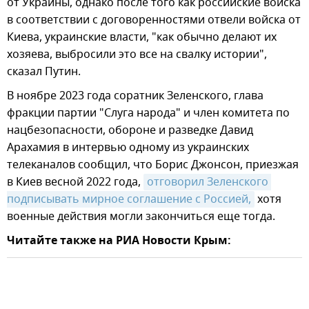
от Украины, однако после того как российские войска
в соответствии с договоренностями отвели войска от
Киева, украинские власти, "как обычно делают их
хозяева, выбросили это все на свалку истории",
сказал Путин.
В ноябре 2023 года соратник Зеленского, глава
фракции партии "Слуга народа" и член комитета по
нацбезопасности, обороне и разведке Давид
Арахамия в интервью одному из украинских
телеканалов сообщил, что Борис Джонсон, приезжая
в Киев весной 2022 года,
отговорил Зеленского 
подписывать мирное соглашение с Россией,
хотя
военные действия могли закончиться еще тогда.
Читайте также на РИА Новости Крым: