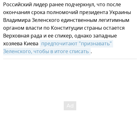
Российский лидер ранее подчеркнул, что после
окончания срока полномочий президента Украины
Владимира Зеленского единственным легитимным
органом власти по Конституции страны остается
Верховная рада и ее спикер, однако западные
хозяева Киева
предпочитают "признавать" 
Зеленского, чтобы в итоге списать
.