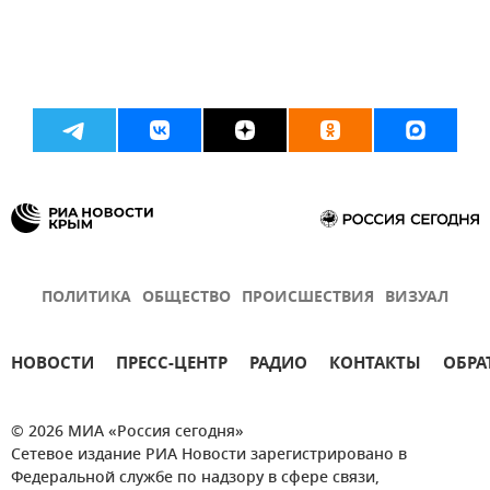
ПОЛИТИКА
ОБЩЕСТВО
ПРОИСШЕСТВИЯ
ВИЗУАЛ
НОВОСТИ
ПРЕСС-ЦЕНТР
РАДИО
КОНТАКТЫ
ОБРА
© 2026 МИА «Россия сегодня»
Сетевое издание РИА Новости зарегистрировано в
Федеральной службе по надзору в сфере связи,