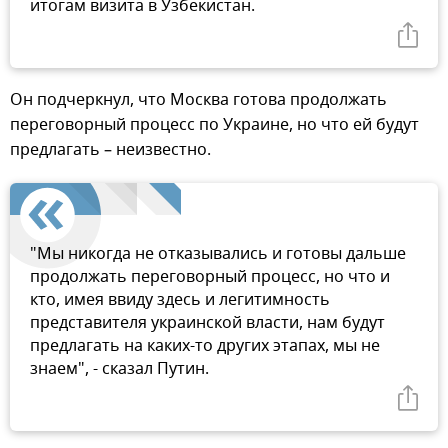
итогам визита в Узбекистан.
Он подчеркнул, что Москва готова продолжать
переговорный процесс по Украине, но что ей будут
предлагать – неизвестно.
"Мы никогда не отказывались и готовы дальше
продолжать переговорный процесс, но что и
кто, имея ввиду здесь и легитимность
представителя украинской власти, нам будут
предлагать на каких-то других этапах, мы не
знаем", - сказал Путин.