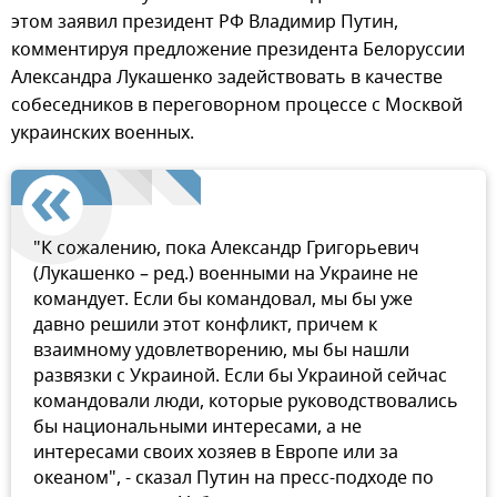
этом заявил президент РФ Владимир Путин,
комментируя предложение президента Белоруссии
Александра Лукашенко задействовать в качестве
собеседников в переговорном процессе с Москвой
украинских военных.
"К сожалению, пока Александр Григорьевич
(Лукашенко – ред.) военными на Украине не
командует. Если бы командовал, мы бы уже
давно решили этот конфликт, причем к
взаимному удовлетворению, мы бы нашли
развязки с Украиной. Если бы Украиной сейчас
командовали люди, которые руководствовались
бы национальными интересами, а не
интересами своих хозяев в Европе или за
океаном", - сказал Путин на пресс-подходе по