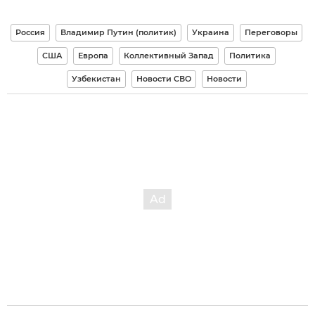
Россия
Владимир Путин (политик)
Украина
Переговоры
США
Европа
Коллективный Запад
Политика
Узбекистан
Новости СВО
Новости