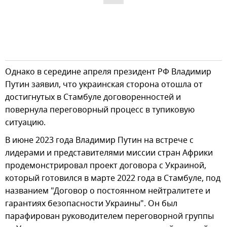
Однако в середине апреля президент РФ Владимир
Путин заявил, что украинская сторона отошла от
достигнутых в Стамбуле договоренностей и
повернула переговорный процесс в тупиковую
ситуацию.
В июне 2023 года Владимир Путин на встрече с
лидерами и представителями миссии стран Африки
продемонстрировал проект договора с Украиной,
который готовился в марте 2022 года в Стамбуле, под
названием "Договор о постоянном нейтралитете и
гарантиях безопасности Украины". Он был
парафирован руководителем переговорной группы