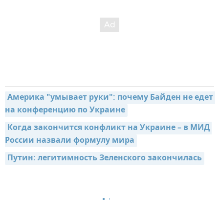
Америка "умывает руки": почему Байден не едет 
на конференцию по Украине
Когда закончится конфликт на Украине – в МИД 
России назвали формулу мира
Путин: легитимность Зеленского закончилась