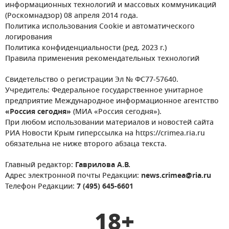
информационных технологий и массовых коммуникаций
(Роскомнадзор) 08 апреля 2014 года.
Политика использования Cookie и автоматического
логирования
Политика конфиденциальности (ред. 2023 г.)
Правила применения рекомендательных технологий
Свидетельство о регистрации Эл № ФС77-57640.
Учредитель: Федеральное государственное унитарное
предприятие Международное информационное агентство
«Россия сегодня»
(МИА «Россия сегодня»).
При любом использовании материалов и новостей сайта
РИА Новости Крым гиперссылка на https://crimea.ria.ru
обязательна не ниже второго абзаца текста.
Главный редактор:
Гаврилова А.В.
Адрес электронной почты Редакции:
news.crimea@ria.ru
Телефон Редакции:
7 (495) 645-6601
18+