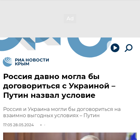
Россия давно могла бы
договориться с Украиной –
Путин назвал условие
Россия и Украина могли бы договориться на
взаимно выгодных условиях – Путин
17:05 28.05.2024