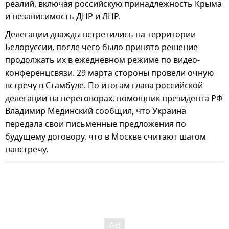
реалий, включая российскую принадлежность Крыма
и независимость ДНР и ЛНР.
Делегации дважды встретились на территории
Белоруссии, после чего было принято решение
продолжать их в ежедневном режиме по видео-
конференцсвязи. 29 марта стороны провели очную
встречу в Стамбуле. По итогам глава российской
делегации на переговорах, помощник президента РФ
Владимир Мединский сообщил, что Украина
передала свои письменные предложения по
будущему договору, что в Москве считают шагом
навстречу.