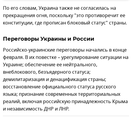
По его словам, Украина также не согласилась на
прекращения огня, поскольку "это противоречит ее
конституции, где прописан блоковый статус" страны.
Переговоры Украины и России
Российско-украинские переговоры начались в конце
февраля. В их повестке – урегулирование ситуации на
Украине; обеспечение ее нейтрального,
внеблокового, безъядерного статуса;
демилитаризация и денацификация страны;
восстановление официального статуса русского
языка; признание современных территориальных
реалий, включая российскую принадлежность Крыма
и независимость ДНР и ЛНР.