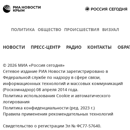
ПОЛИТИКА
ОБЩЕСТВО
ПРОИСШЕСТВИЯ
ВИЗУАЛ
НОВОСТИ
ПРЕСС-ЦЕНТР
РАДИО
КОНТАКТЫ
ОБРА
© 2026 МИА «Россия сегодня»
Сетевое издание РИА Новости зарегистрировано в
Федеральной службе по надзору в сфере связи,
информационных технологий и массовых коммуникаций
(Роскомнадзор) 08 апреля 2014 года.
Политика использования Cookie и автоматического
логирования
Политика конфиденциальности (ред. 2023 г.)
Правила применения рекомендательных технологий
Свидетельство о регистрации Эл № ФС77-57640.