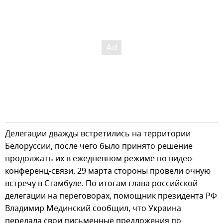
Делегации дважды встретились на территории
Белоруссии, после чего было принято решение
продолжать их в ежедневном режиме по видео-
конференц-связи. 29 марта стороны провели очную
встречу в Стамбуле. По итогам глава российской
делегации на переговорах, помощник президента РФ
Владимир Мединский сообщил, что Украина
передала свои письменные предложения по