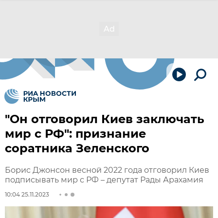
"Он отговорил Киев заключать
мир с РФ": признание
соратника Зеленского
Борис Джонсон весной 2022 года отговорил Киев
подписывать мир с РФ – депутат Рады Арахамия
10:04 25.11.2023