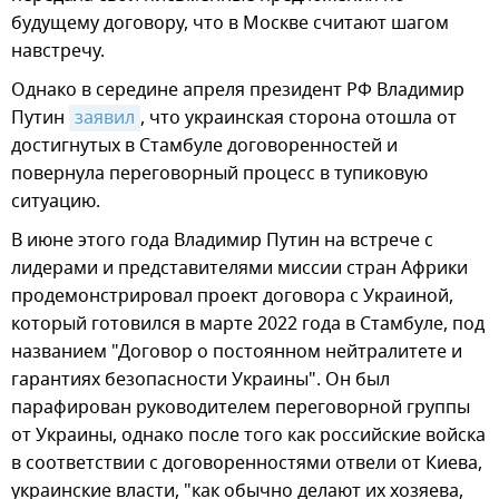
будущему договору, что в Москве считают шагом
навстречу.
Однако в середине апреля президент РФ Владимир
Путин
заявил
, что украинская сторона отошла от
достигнутых в Стамбуле договоренностей и
повернула переговорный процесс в тупиковую
ситуацию.
В июне этого года Владимир Путин на встрече с
лидерами и представителями миссии стран Африки
продемонстрировал проект договора с Украиной,
который готовился в марте 2022 года в Стамбуле, под
названием "Договор о постоянном нейтралитете и
гарантиях безопасности Украины". Он был
парафирован руководителем переговорной группы
от Украины, однако после того как российские войска
в соответствии с договоренностями отвели от Киева,
украинские власти, "как обычно делают их хозяева,