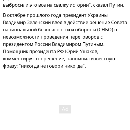
выбросили это все на свалку истории", сказал Путин.
В октябре прошлого года президент Украины
Владимир Зеленский ввел в действие решение Совета
национальной безопасности и обороны (СНБО) о
невозможности проведения переговоров с
президентом России Владимиром Путиным.
Помощник президента РФ Юрий Ушаков,
комментируя это решение, напомнил известную
фразу: "никогда не говори никогда".