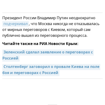
Президент России Владимир Путин неоднократно
подчеркивал
, что Москва никогда не отказывалась
от мирных переговоров с Киевом, который сам
публично вышел из переговорного процесса.
Читайте также на РИА Новости Крым:
Зеленский сделал заявление о переговорах с 
Россией
Столтенберг заговорил о провале Киева на поле 
боя и переговорах с Россией