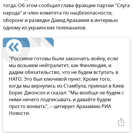
тогда. Об этом сообщил глава фракции партии "Слуга
народа" и член комитета по нацбезопасности,
обороне и разведке Давид Арахамия в интервью
одному из украинских телеканалов.
"Россияне готовы были закончить войну, если
мы возьмем нейтралитет, как Финляндия, и
дадим обязательство, что не будем вступать в
НАТО. Это был ключевой пункт. Кроме того,
когда мы вернулись из Стамбула, приехал в Киев
Борис Джонсон и сказал: "Мы вообще не будем с
ними ничего подписывать и давайте будем
просто воевать", – цитирует Арахамию РИА
Новости.