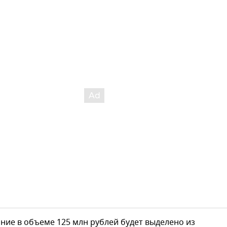
ие в объеме 125 млн рублей будет выделено из