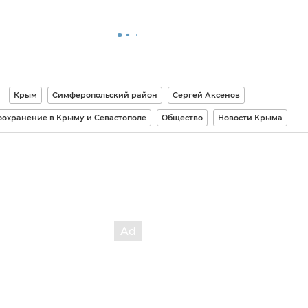
Крым
Симферопольский район
Сергей Аксенов
охранение в Крыму и Севастополе
Общество
Новости Крыма