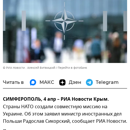
© РИА Новости . Алексей Витвицкий
Перейти в фотобанк
Читать в
МАКС
Дзен
Telegram
СИМФЕРОПОЛЬ, 4 апр – РИА Новости Крым.
Страны НАТО создали совместную миссию на
Украине. Об этом заявил министр иностранных дел
Польши Радослав Сикорский, сообщает РИА Новости.