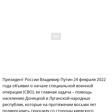
Президент России Владимир Путин 24 февраля 2022
года объявил о начале специальной военной
операции (СВО), ее главная задача – помощь
населению Донецкой и Луганской народных
республик, которые на протяжении восьми лет
подвергались геноциду со стороны киевского