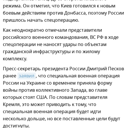
режима. Он отметил, что Киев готовился к новым
боевым действиям против Донбасса, поэтому России
пришлось начать спецоперацию.
Как неоднократно отмечали представители
российского военного командования, ВС РФ в ходе
спецоперации не наносят удары по объектам
гражданской инфраструктуры и по жилому
комплексу.
Пресс-секретарь президента России Дмитрий Песков
ранее
заявил
, что специальная военная операция
России на Украине со временем приняла форму
войны против коллективного Запада, во главе
которых стоят США. По словам представителя
Кремля, это может приводить к тому, что
специальная военная операция будет идти
несколько дольше, но все поставленные цели будут
достигнуты.