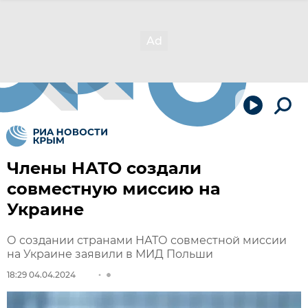
Члены НАТО создали
совместную миссию на
Украине
О создании странами НАТО совместной миссии
на Украине заявили в МИД Польши
18:29 04.04.2024