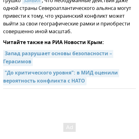
Грушко
заявил
, что необдуманные действия даже
одной страны Североатлантического альянса могут
привести к тому, что украинский конфликт может
выйти за свои географические рамки и приобрести
совершенно иной масштаб.
Читайте также на РИА Новости Крым:
Запад разрушает основы безопасности – 
Герасимов
"До критического уровня": в МИД оценили 
вероятность конфликта с НАТО