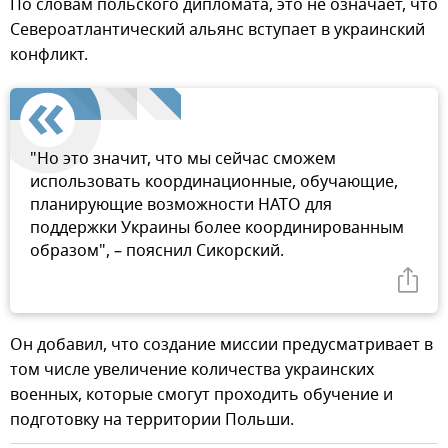
По словам польского дипломата, это не означает, что
Североатлантический альянс вступает в украинский
конфликт.
"Но это значит, что мы сейчас сможем
использовать координационные, обучающие,
планирующие возможности НАТО для
поддержки Украины более координированным
образом", – пояснил Сикорский.
Он добавил, что создание миссии предусматривает в
том числе увеличение количества украинских
военных, которые смогут проходить обучение и
подготовку на территории Польши.