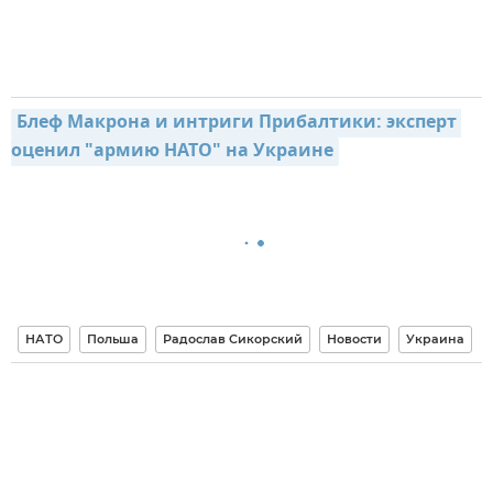
Блеф Макрона и интриги Прибалтики: эксперт 
оценил "армию НАТО" на Украине
НАТО
Польша
Радослав Сикорский
Новости
Украина