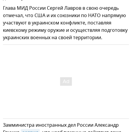
Глава МИД России Сергей Лавров в свою очередь
отмечал, что США и их союзники по НАТО напрямую
участвуют в украинском конфликте, поставляя
киевскому режиму оружие и осуществляя подготовку
украинских военных на своей территории.
Замминистра иностранных дел России Александр