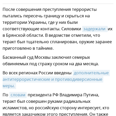
После совершения преступления террористы
пытались пересечь границу и скрыться на
территории Украины, где у них были
соответствующие контакты. Силовики
задержали 
их
в Брянской области. В ведомстве отметили, что
теракт был тщательно спланирован, оружие заранее
приготовлено в тайнике.
Басманный суд Москвы заключил семерых
обвиняемых под стражу сроком на два месяца.
Во всех регионах России введены
дополнительные 
антитеррористические и противодиверсионные 
меры.
По
словам
президента РФ Владимира Путина,
теракт был совершен руками радикальных
исламистов, но российскую сторону интересует, кто
является заказчиком этого преступления. Он также