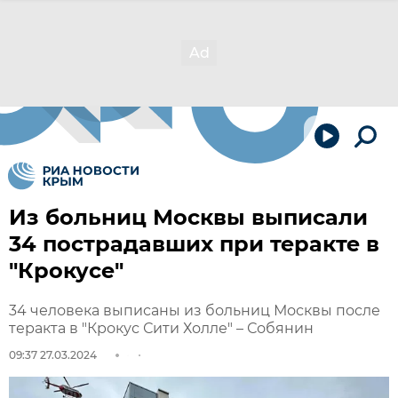
Из больниц Москвы выписали
34 пострадавших при теракте в
"Крокусе"
34 человека выписаны из больниц Москвы после
теракта в "Крокус Сити Холле" – Собянин
09:37 27.03.2024