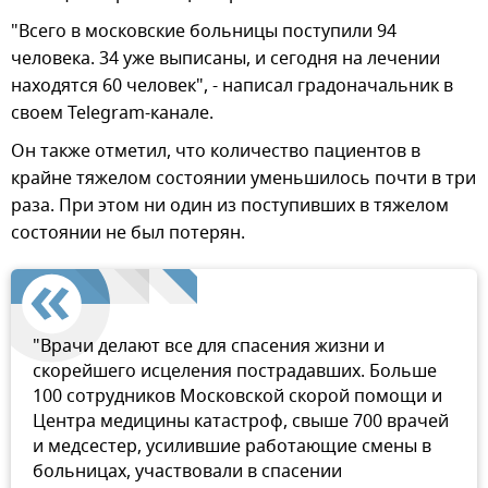
"Всего в московские больницы поступили 94
человека. 34 уже выписаны, и сегодня на лечении
находятся 60 человек", - написал градоначальник в
своем Telegram-канале.
Он также отметил, что количество пациентов в
крайне тяжелом состоянии уменьшилось почти в три
раза. При этом ни один из поступивших в тяжелом
состоянии не был потерян.
"Врачи делают все для спасения жизни и
скорейшего исцеления пострадавших. Больше
100 сотрудников Московской скорой помощи и
Центра медицины катастроф, свыше 700 врачей
и медсестер, усилившие работающие смены в
больницах, участвовали в спасении