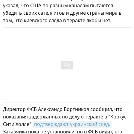
указал, что США по разным каналам пытаются
убедить своих сателлитов и другие страны мира в
том, что киевского следа в теракте якобы нет.
Директор ФСБ Александр Бортников сообщил, что
показания задержанных по делу о теракте в "Крокус
Сити Холле"
подтверждают украинский след.
Заказчика пока не установили, но в ФСБ видят, кто