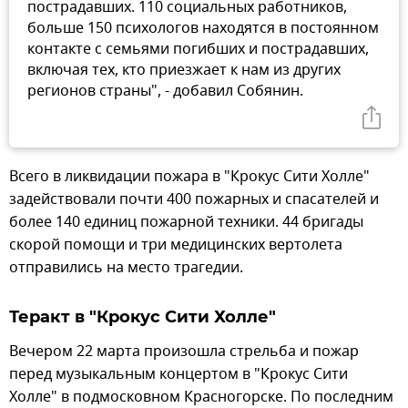
пострадавших. 110 cоциальных работников,
больше 150 психологов находятся в постоянном
контакте с семьями погибших и пострадавших,
включая тех, кто приезжает к нам из других
регионов страны", - добавил Собянин.
Всего в ликвидации пожара в "Крокус Сити Холле"
задействовали почти 400 пожарных и спасателей и
более 140 единиц пожарной техники. 44 бригады
скорой помощи и три медицинских вертолета
отправились на место трагедии.
Теракт в "Крокус Сити Холле"
Вечером 22 марта произошла стрельба и пожар
перед музыкальным концертом в "Крокус Сити
Холле" в подмосковном Красногорске. По последним