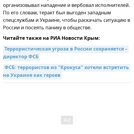
организовывал нападение и вербовал исполнителей.
По его словам, теракт был выгоден западным
спецслужбам и Украине, чтобы раскачать ситуацию в
России и посеять панику в обществе.
Читайте также на РИА Новости Крым:
Террористическая угроза в России сохраняется – 
директор ФСБ
ФСБ: террористов из "Крокуса" хотели встретить 
на Украине как героев