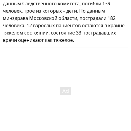
данным Следственного комитета, погибли 139
человек, трое из которых – дети. По данным
минздрава Московской области, пострадали 182
человека. 12 взрослых пациентов остаются в крайне
тяжелом состоянии, состояние 33 пострадавших
врачи оценивают как тяжелое.