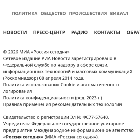
ПОЛИТИКА
ОБЩЕСТВО
ПРОИСШЕСТВИЯ
ВИЗУАЛ
НОВОСТИ
ПРЕСС-ЦЕНТР
РАДИО
КОНТАКТЫ
ОБРА
© 2026 МИА «Россия сегодня»
Сетевое издание РИА Новости зарегистрировано в
Федеральной службе по надзору в сфере связи,
информационных технологий и массовых коммуникаций
(Роскомнадзор) 08 апреля 2014 года.
Политика использования Cookie и автоматического
логирования
Политика конфиденциальности (ред. 2023 г.)
Правила применения рекомендательных технологий
Свидетельство о регистрации Эл № ФС77-57640.
Учредитель: Федеральное государственное унитарное
предприятие Международное информационное агентство
«Россия сегодня»
(МИА «Россия сегодня»).