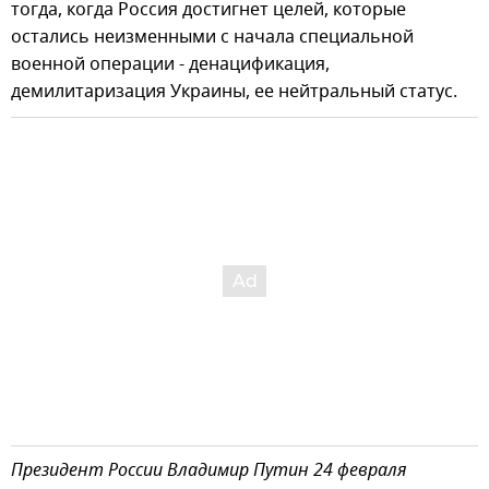
тогда, когда Россия достигнет целей, которые
остались неизменными с начала специальной
военной операции - денацификация,
демилитаризация Украины, ее нейтральный статус.
Президент России Владимир Путин 24 февраля