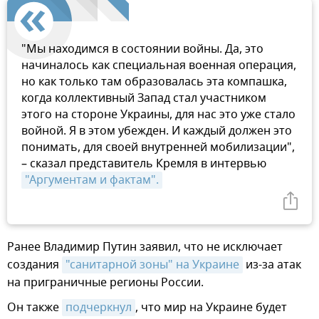
"Мы находимся в состоянии войны. Да, это
начиналось как специальная военная операция,
но как только там образовалась эта компашка,
когда коллективный Запад стал участником
этого на стороне Украины, для нас это уже стало
войной. Я в этом убежден. И каждый должен это
понимать, для своей внутренней мобилизации",
– сказал представитель Кремля в интервью
"Аргументам и фактам".
Ранее Владимир Путин заявил, что не исключает
создания
"санитарной зоны" на Украине
из-за атак
на приграничные регионы России.
Он также
подчеркнул
, что мир на Украине будет