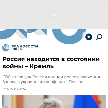
Россия находится в состоянии
войны – Кремль
СВО стала для России войной после включения
Запада в украинский конфликт - Песков
12:07 22.03.2024