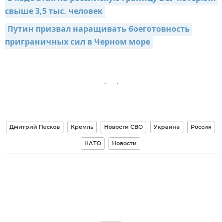
свыше 3,5 тыс. человек
Путин призвал наращивать боеготовность 
приграничных сил в Черном море
Дмитрий Песков
Кремль
Новости СВО
Украина
Россия
НАТО
Новости