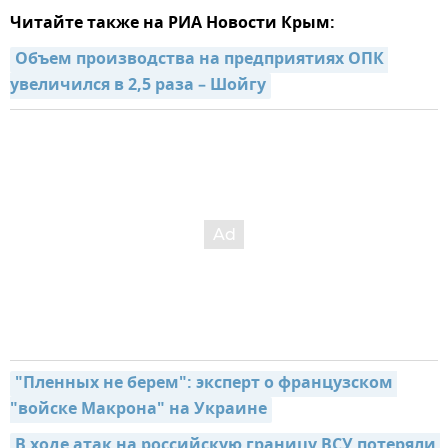
Читайте также на РИА Новости Крым:
Объем производства на предприятиях ОПК 
увеличился в 2,5 раза – Шойгу
"Пленных не берем": эксперт о французском 
"войске Макрона" на Украине
В ходе атак на российскую границу ВСУ потеряли 