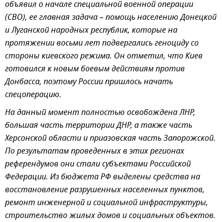
объявил о начале специальной военной операции
(СВО), ее главная задача – помощь населению Донецкой
и Луганской народных республик, которые на
протяжении восьми лет подвергались геноциду со
стороны киевского режима. Он отметил, что Киев
готовился к новым боевым действиям против
Донбасса, поэтому России пришлось начать
спецоперацию.
На данный момент полностью освобождена ЛНР,
большая часть территории ДНР, а также часть
Херсонской области и приазовская часть Запорожской.
По результатам проведенных в этих регионах
референдумов они стали субъектами Российской
Федерации. Из бюджета РФ выделены средства на
восстановление разрушенных населенных пунктов,
ремонт инженерной и социальной инфраструктуры,
строительство жилых домов и социальных объектов.