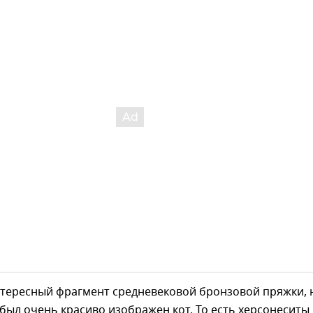
тересный фрагмент средневековой бронзовой пряжки, 
был очень красиво изображен кот. То есть херсонеситы