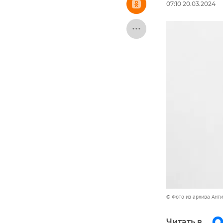
07:10 20.03.2024
© Фото из архива Ант
Читать в