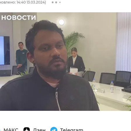
овлено: 14:40 13.03.2024)
МАКС
Дзен
Telegram