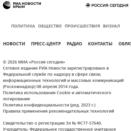
ПОЛИТИКА
ОБЩЕСТВО
ПРОИСШЕСТВИЯ
ВИЗУАЛ
НОВОСТИ
ПРЕСС-ЦЕНТР
РАДИО
КОНТАКТЫ
ОБРА
© 2026 МИА «Россия сегодня»
Сетевое издание РИА Новости зарегистрировано в
Федеральной службе по надзору в сфере связи,
информационных технологий и массовых коммуникаций
(Роскомнадзор) 08 апреля 2014 года.
Политика использования Cookie и автоматического
логирования
Политика конфиденциальности (ред. 2023 г.)
Правила применения рекомендательных технологий
Свидетельство о регистрации Эл № ФС77-57640.
Учредитель: Федеральное государственное унитарное