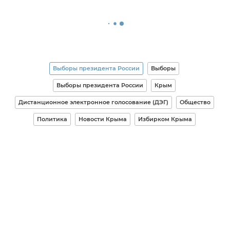
Выборы президента России
Выборы
Выборы президента России
Крым
Дистанционное электронное голосование (ДЭГ)
Общество
Политика
Новости Крыма
Избирком Крыма