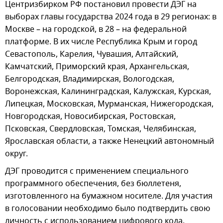
Центризбирком РФ постановил провести ДЭГ на
выборах главы государства 2024 года в 29 регионах: в
Москве – на городской, в 28 – на федеральной
платформе. В их числе Республика Крым и город
Севастополь, Карелия, Чувашия, Алтайский,
Камчатский, Приморский края, Архангельская,
Белгородская, Владимирская, Вологодская,
Воронежская, Калининградская, Калужская, Курская,
Липецкая, Московская, Мурманская, Нижегородская,
Новгородская, Новосибирская, Ростовская,
Псковская, Свердловская, Томская, Челябинская,
Ярославская области, а также Ненецкий автономный
округ.
ДЭГ проводится с применением специального
программного обеспечения, без бюллетеня,
изготовленного на бумажном носителе. Для участия
в голосовании необходимо было подтвердить свою
личность с использованием цифрового кода,