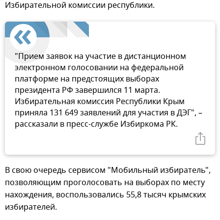
Избирательной комиссии республики.
"Прием заявок на участие в дистанционном
электронном голосовании на федеральной
платформе на предстоящих выборах
президента РФ завершился 11 марта.
Избирательная комиссия Республики Крым
приняла 131 649 заявлений для участия в ДЭГ", –
рассказали в пресс-службе Избиркома РК.
В свою очередь сервисом "Мобильный избиратель",
позволяющим проголосовать на выборах по месту
нахождения, воспользовались 55,8 тысяч крымских
избирателей.