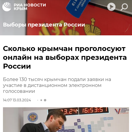
Выборы президента России
Сколько крымчан проголосуют
онлайн на выборах президента
России
Более 130 тысяч крымчан подали заявки на
участие в дистанционном электронном
голосовании
14:07 13.03.2024