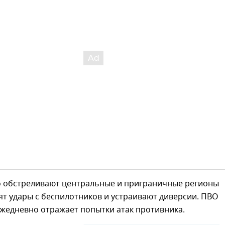
о обстреливают центральные и приграничные регионы
ят удары с беспилотников и устраивают диверсии. ПВО
жедневно отражает попытки атак противника.