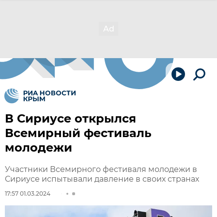
В Сириусе открылся
Всемирный фестиваль
молодежи
Участники Всемирного фестиваля молодежи в
Сириусе испытывали давление в своих странах
17:57 01.03.2024