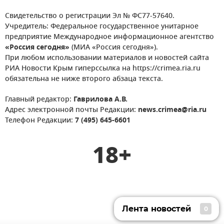
Свидетельство о регистрации Эл № ФС77-57640.
Учредитель: Федеральное государственное унитарное
предприятие Международное информационное агентство
«Россия сегодня»
(МИА «Россия сегодня»).
При любом использовании материалов и новостей сайта
РИА Новости Крым гиперссылка на https://crimea.ria.ru
обязательна не ниже второго абзаца текста.
Главный редактор:
Гаврилова А.В.
Адрес электронной почты Редакции:
news.crimea@ria.ru
Телефон Редакции:
7 (495) 645-6601
18+
Лента новостей
0
Лента новостей