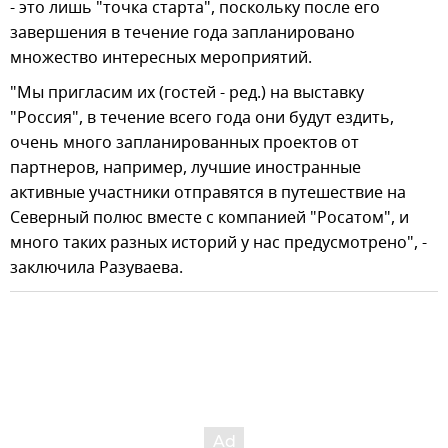
- это лишь "точка старта", поскольку после его
завершения в течение года запланировано
множество интересных мероприятий.
"Мы пригласим их (гостей - ред.) на выставку
"Россия", в течение всего года они будут ездить,
очень много запланированных проектов от
партнеров, например, лучшие иностранные
активные участники отправятся в путешествие на
Северный полюс вместе с компанией "Росатом", и
много таких разных историй у нас предусмотрено", -
заключила Разуваева.