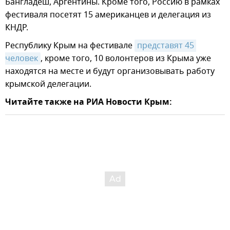
Бангладеш, Аргентины. Кроме того, Россию в рамках
фестиваля посетят 15 американцев и делегация из
КНДР.
Республику Крым на фестивале
представят 45 
человек
, кроме того, 10 волонтеров из Крыма уже
находятся на месте и будут организовывать работу
крымской делегации.
Читайте также на РИА Новости Крым: