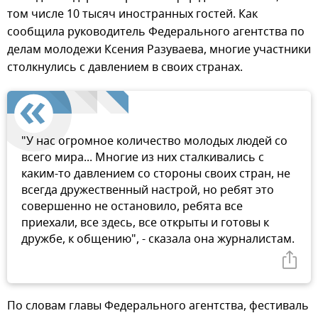
том числе 10 тысяч иностранных гостей. Как
сообщила руководитель Федерального агентства по
делам молодежи Ксения Разуваева, многие участники
столкнулись с давлением в своих странах.
"У нас огромное количество молодых людей со
всего мира... Многие из них сталкивались с
каким-то давлением со стороны своих стран, не
всегда дружественный настрой, но ребят это
совершенно не остановило, ребята все
приехали, все здесь, все открыты и готовы к
дружбе, к общению", - сказала она журналистам.
По словам главы Федерального агентства, фестиваль