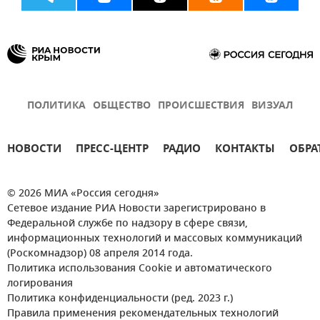
ПОЛИТИКА
ОБЩЕСТВО
ПРОИСШЕСТВИЯ
ВИЗУАЛ
НОВОСТИ
ПРЕСС-ЦЕНТР
РАДИО
КОНТАКТЫ
ОБРА
© 2026 МИА «Россия сегодня»
Сетевое издание РИА Новости зарегистрировано в
Федеральной службе по надзору в сфере связи,
информационных технологий и массовых коммуникаций
(Роскомнадзор) 08 апреля 2014 года.
Политика использования Cookie и автоматического
логирования
Политика конфиденциальности (ред. 2023 г.)
Правила применения рекомендательных технологий