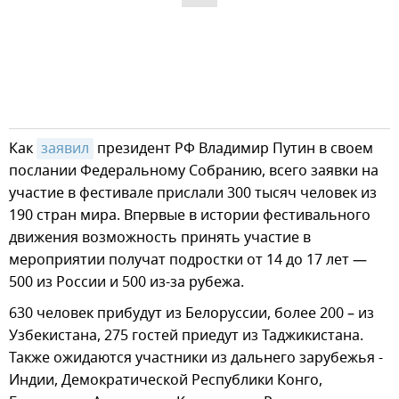
Как
заявил
президент РФ Владимир Путин в своем
послании Федеральному Собранию, всего заявки на
участие в фестивале прислали 300 тысяч человек из
190 стран мира. Впервые в истории фестивального
движения возможность принять участие в
мероприятии получат подростки от 14 до 17 лет —
500 из России и 500 из-за рубежа.
630 человек прибудут из Белоруссии, более 200 – из
Узбекистана, 275 гостей приедут из Таджикистана.
Также ожидаются участники из дальнего зарубежья -
Индии, Демократической Республики Конго,