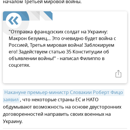
началом Третьей мировой войны.
"Отправка французских солдат на Украину:
Макрон безумец… Это очевидно будет война с
Россией, Третья мировая война! Заблокируем
его! Задействуем статью 35 Конституции об
объявлении войны!" - написал Филиппо в
соцсетях.
Накануне премьер-министр Словакии Роберт Фицо 
заявил
, что некоторые страны ЕС и НАТО
обдумывают возможность на основе двусторонних
договоренностей направить своих военных на
Украину.