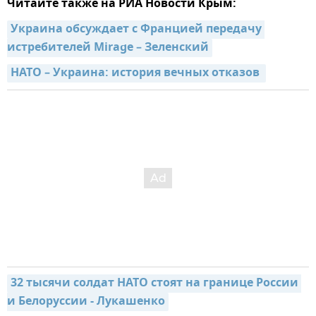
Читайте также на РИА Новости Крым:
Украина обсуждает с Францией передачу 
истребителей Mirage – Зеленский
НАТО – Украина: история вечных отказов 
32 тысячи солдат НАТО стоят на границе России 
и Белоруссии - Лукашенко