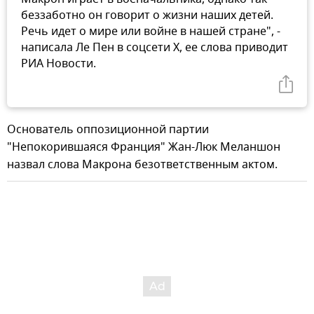
беззаботно он говорит о жизни наших детей.
Речь идет о мире или войне в нашей стране", -
написала Ле Пен в соцсети Х, ее слова приводит
РИА Новости.
Основатель оппозиционной партии
"Непокорившаяся Франция" Жан-Люк Меланшон
назвал слова Макрона безответственным актом.