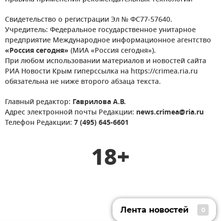
Свидетельство о регистрации Эл № ФС77-57640.
Учредитель: Федеральное государственное унитарное
предприятие Международное информационное агентство
«Россия сегодня»
(МИА «Россия сегодня»).
При любом использовании материалов и новостей сайта
РИА Новости Крым гиперссылка на https://crimea.ria.ru
обязательна не ниже второго абзаца текста.
Главный редактор:
Гаврилова А.В.
Адрес электронной почты Редакции:
news.crimea@ria.ru
Телефон Редакции:
7 (495) 645-6601
18+
Лента новостей
0