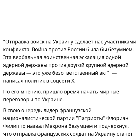
"Отправка войск на Украину сделает нас участниками
конфликта. Война против России была бы безумием.
Эта вербальная воинственная эскалация одной
ядерной державы против другой крупной ядерной
державы — это уже безответственный акт", —
написал политик в соцсети Х.
По его мнению, пришло время начать мирные
переговоры по Украине.
В свою очередь лидер французской
националистической партии "Патриоты" Флориан
Филиппо назвал Макрона безумцем и подчеркнул,
что отправка французских солдат на Украину станет