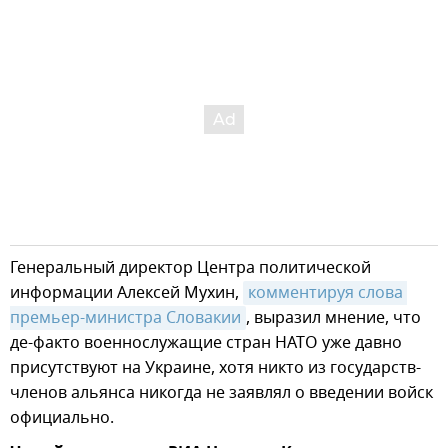
Генеральный директор Центра политической
информации Алексей Мухин,
комментируя слова 
премьер-министра Словакии
, выразил мнение, что
де-факто военнослужащие стран НАТО уже давно
присутствуют на Украине, хотя никто из государств-
членов альянса никогда не заявлял о введении войск
официально.