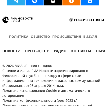
ПОЛИТИКА
ОБЩЕСТВО
ПРОИСШЕСТВИЯ
ВИЗУАЛ
НОВОСТИ
ПРЕСС-ЦЕНТР
РАДИО
КОНТАКТЫ
ОБРА
© 2026 МИА «Россия сегодня»
Сетевое издание РИА Новости зарегистрировано в
Федеральной службе по надзору в сфере связи,
информационных технологий и массовых коммуникаций
(Роскомнадзор) 08 апреля 2014 года.
Политика использования Cookie и автоматического
логирования
Политика конфиденциальности (ред. 2023 г.)
Правила применения рекомендательных технологий