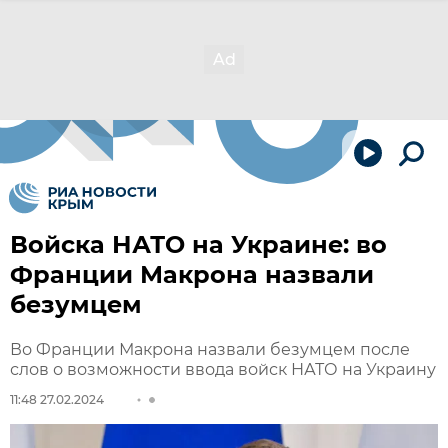
Войска НАТО на Украине: во
Франции Макрона назвали
безумцем
Во Франции Макрона назвали безумцем после
слов о возможности ввода войск НАТО на Украину
11:48 27.02.2024