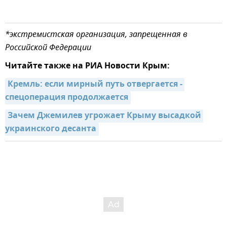
*экстремистская организация, запрещенная в
Российской Федерации
Читайте также на РИА Новости Крым:
Кремль: если мирный путь отвергается - 
спецоперация продолжается
Зачем Джемилев угрожает Крыму высадкой 
украинского десанта