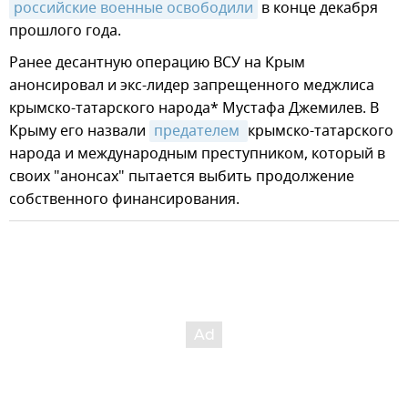
российские военные освободили
в конце декабря
прошлого года.
Ранее десантную операцию ВСУ на Крым
анонсировал и экс-лидер запрещенного меджлиса
крымско-татарского народа* Мустафа Джемилев. В
Крыму его назвали
предателем 
крымско-татарского
народа и международным преступником, который в
своих "анонсах" пытается выбить продолжение
собственного финансирования.