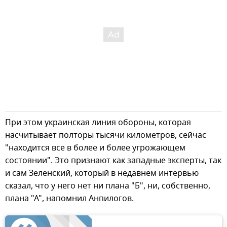
При этом украинская линия обороны, которая
насчитывает полторы тысячи километров, сейчас
"находится все в более и более угрожающем
состоянии". Это признают как западные эксперты, так
и сам Зеленский, который в недавнем интервью
сказал, что у него нет ни плана "Б", ни, собственно,
плана "А", напомнил Анпилогов.