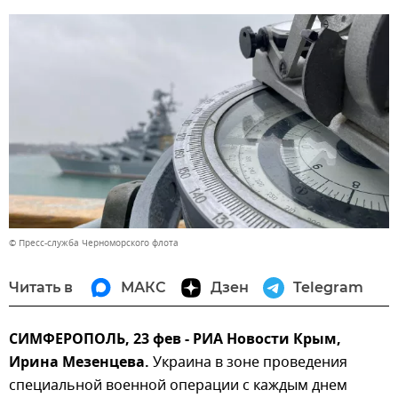
© Пресс-служба Черноморского флота
Читать в
МАКС
Дзен
Telegram
СИМФЕРОПОЛЬ, 23 фев - РИА Новости Крым,
Ирина Мезенцева.
Украина в зоне проведения
специальной военной операции с каждым днем