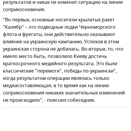
результатов и никак не изменит ситуацию на линии
соприкосновения.
"Во-первых, основные носители крылатых ракет
"Калибр" – это подводные лодки Черноморского
флота и фрегаты, они действительно оказывают
влияние на украинскую кампанию. Успехов в этом
украинская сторона не добилась. Во-вторых, то, что
имело место быть, позволило Киеву достичь
краткосрочного медийного результата. Это были
классические "перемоги", победы по-украински",
когда результатом операции являлась только
медиасоставляющая, в то время как на линии
соприкосновения никаких значительных изменений
не происходило", - пояснил собеседник.