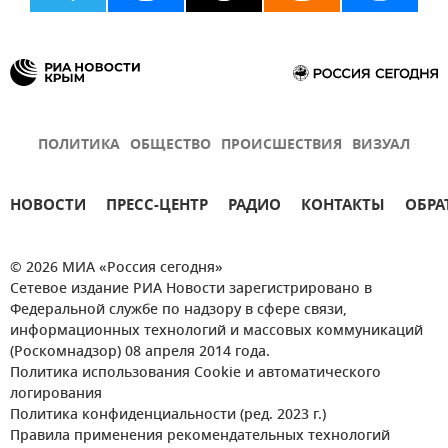
ПОЛИТИКА
ОБЩЕСТВО
ПРОИСШЕСТВИЯ
ВИЗУАЛ
НОВОСТИ
ПРЕСС-ЦЕНТР
РАДИО
КОНТАКТЫ
ОБРА
© 2026 МИА «Россия сегодня»
Сетевое издание РИА Новости зарегистрировано в
Федеральной службе по надзору в сфере связи,
информационных технологий и массовых коммуникаций
(Роскомнадзор) 08 апреля 2014 года.
Политика использования Cookie и автоматического
логирования
Политика конфиденциальности (ред. 2023 г.)
Правила применения рекомендательных технологий