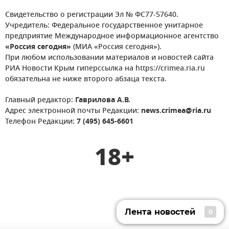
Свидетельство о регистрации Эл № ФС77-57640.
Учредитель: Федеральное государственное унитарное
предприятие Международное информационное агентство
«Россия сегодня»
(МИА «Россия сегодня»).
При любом использовании материалов и новостей сайта
РИА Новости Крым гиперссылка на https://crimea.ria.ru
обязательна не ниже второго абзаца текста.
Главный редактор:
Гаврилова А.В.
Адрес электронной почты Редакции:
news.crimea@ria.ru
Телефон Редакции:
7 (495) 645-6601
18+
Лента новостей
0
Лента новостей