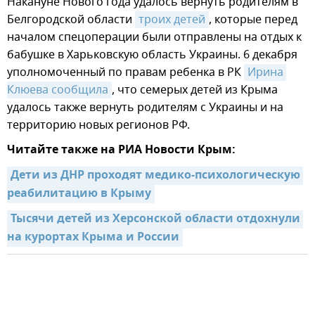
Накануне Нового года удалось вернуть родителям в
Белгородской области
троих детей
, которые перед
началом спецоперации были отправлены на отдых к
бабушке в Харьковскую область Украины. 6 декабря
уполномоченный по правам ребенка в РК
Ирина 
Клюева сообщила
, что семерых детей из Крыма
удалось также вернуть родителям с Украины и на
территорию новых регионов РФ.
Читайте также на РИА Новости Крым:
Дети из ДНР проходят медико-психологическую 
реабилитацию в Крыму
Тысячи детей из Херсонской области отдохнули 
на курортах Крыма и России