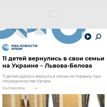
11 детей вернулись в свои семьи
на Украине – Львова-Белова
11 детей удалось вернуть в семьи на Украину при
посредничестве Катара
21:43 19.02.2024