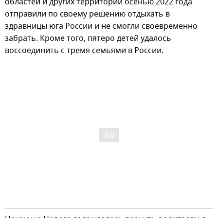
областей и других территорий осенью 2022 года
отправили по своему решению отдыхать в
здравницы юга России и не смогли своевременно
забрать. Кроме того, пятеро детей удалось
воссоединить с тремя семьями в России.