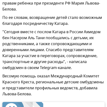
правам ребенка при президенте РФ Мария Львова-
Белова.
По ее словам, возвращение детей стало возможным
благодаря посредничеству Катара.
"Сегодня вместе с послом Катара в России Ахмедом
бен Насером Аль Тани пообщались с детьми, их
родственниками, а также сопровождающими и
доверенными лицами. Спасибо представителям
Катара за участие в переговорах, сопровождение,
транспортные и другие расходы", - написала
омбудсмен в своем Telegram-канале.
Весомую помощь оказал Международный Комитет
Красного Креста, региональные детские омбудсмены
и представители профильных ведомств, добавила
Львова-Белова.