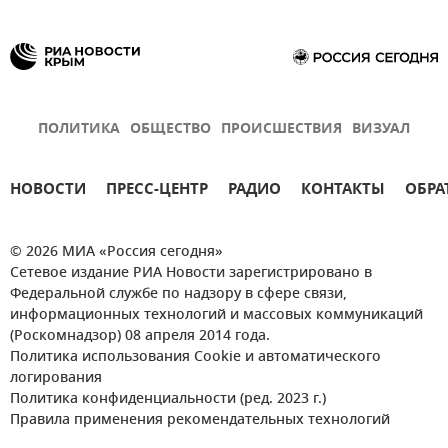
ПОЛИТИКА
ОБЩЕСТВО
ПРОИСШЕСТВИЯ
ВИЗУАЛ
НОВОСТИ
ПРЕСС-ЦЕНТР
РАДИО
КОНТАКТЫ
ОБРА
© 2026 МИА «Россия сегодня»
Сетевое издание РИА Новости зарегистрировано в
Федеральной службе по надзору в сфере связи,
информационных технологий и массовых коммуникаций
(Роскомнадзор) 08 апреля 2014 года.
Политика использования Cookie и автоматического
логирования
Политика конфиденциальности (ред. 2023 г.)
Правила применения рекомендательных технологий