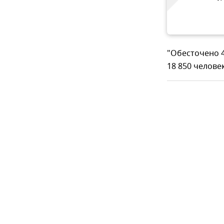
"Обесточено 4
18 850 человек