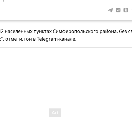
2 населенных пунктах Симферопольского района, без с
", отметил он в Telegram-канале.