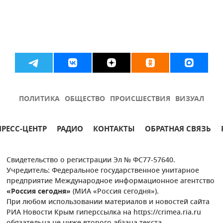
ПОЛИТИКА
ОБЩЕСТВО
ПРОИСШЕСТВИЯ
ВИЗУАЛ
ПРЕСС-ЦЕНТР
РАДИО
КОНТАКТЫ
ОБРАТНАЯ СВЯЗЬ
Свидетельство о регистрации Эл № ФС77-57640.
Учредитель: Федеральное государственное унитарное
предприятие Международное информационное агентство
«Россия сегодня»
(МИА «Россия сегодня»).
При любом использовании материалов и новостей сайта
РИА Новости Крым гиперссылка на https://crimea.ria.ru