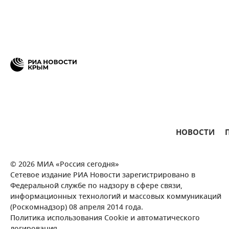
НОВОСТИ
© 2026 МИА «Россия сегодня»
Сетевое издание РИА Новости зарегистрировано в
Федеральной службе по надзору в сфере связи,
информационных технологий и массовых коммуникаций
(Роскомнадзор) 08 апреля 2014 года.
Политика использования Cookie и автоматического