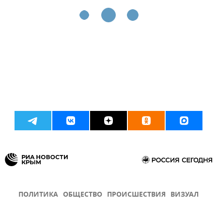
ПОЛИТИКА
ОБЩЕСТВО
ПРОИСШЕСТВИЯ
ВИЗУАЛ