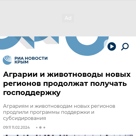
Аграрии и животноводы новых
регионов продолжат получать
господдержку
Аграриям и животноводам новых регионов
продлили программы поддержки и
субсидирования
09:11 11.02.2024