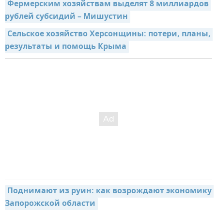
Фермерским хозяйствам выделят 8 миллиардов 
рублей субсидий – Мишустин
Сельское хозяйство Херсонщины: потери, планы, 
результаты и помощь Крыма
Поднимают из руин: как возрождают экономику 
Запорожской области