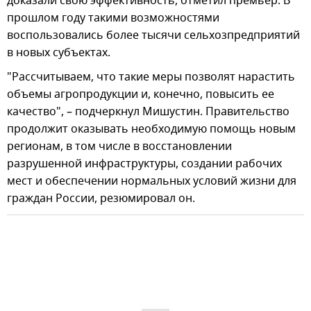
доказали свою эффективность, отметил премьер. В
прошлом году такими возможностями
воспользовались более тысячи сельхозпредприятий
в новых субъектах.
"Рассчитываем, что такие меры позволят нарастить
объемы агропродукции и, конечно, повысить ее
качество", – подчеркнул Мишустин. Правительство
продолжит оказывать необходимую помощь новым
регионам, в том числе в восстановлении
разрушенной инфраструктуры, создании рабочих
мест и обеспечении нормальных условий жизни для
граждан России, резюмировал он.