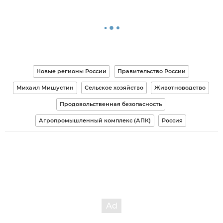
Новые регионы России
Правительство России
Михаил Мишустин
Сельское хозяйство
Животноводство
Продовольственная безопасность
Агропромышленный комплекс (АПК)
Россия