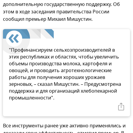
дополнительную государственную поддержку. Об
этом в ходе заседания правительства России
сообщил премьер Михаил Мишустин.
"Профинансируем сельхозпроизводителей в
этих республиках и областях, чтобы увеличить
объемы производства молока, картофеля и
овощей, и проводить агротехнологические
работы для получения хороших урожаев
зерновых, – сказал Мишустин. – Предусмотрена
поддержка и для организаций хлебопекарной
промышленности".
Все инструменты ранее уже активно применялись и