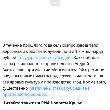
В течение прошлого года сельхозпроизводители
Херсонской области получили почти 1,7 миллиарда
рублей
государственных субсидий
. Как сообщал
глава регионального правительства Андрей
Алексеенко, при участии Минсельхоза РФ в регионе
введены новые виды господдержки, в частности, на
сев яровых культур и производство ягод. Кроме того,
существенно
увеличены ставки субсидий на 
производство овощей.
Читайте также на РИА Новости Крым: