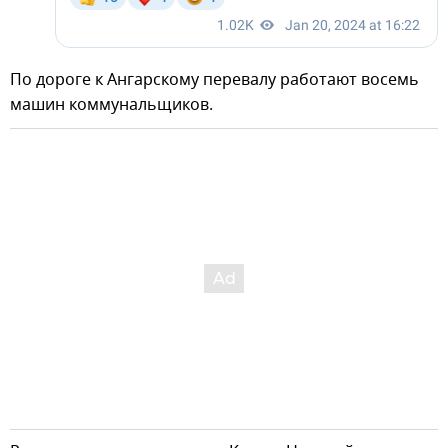
По дороге к Ангарскому перевалу работают восемь
машин коммунальщиков.