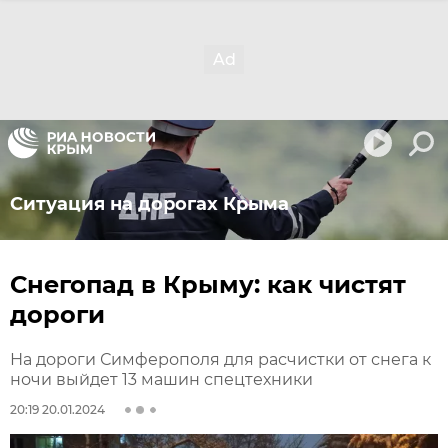
Ситуация на дорогах Крыма
Снегопад в Крыму: как чистят
дороги
На дороги Симферополя для расчистки от снега к
ночи выйдет 13 машин спецтехники
20:19 20.01.2024