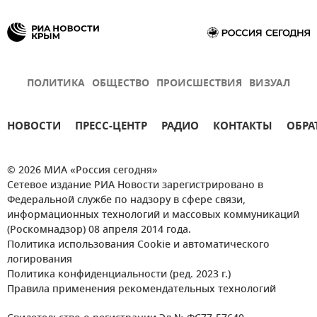
ПОЛИТИКА
ОБЩЕСТВО
ПРОИСШЕСТВИЯ
ВИЗУАЛ
НОВОСТИ
ПРЕСС-ЦЕНТР
РАДИО
КОНТАКТЫ
ОБРА
© 2026 МИА «Россия сегодня»
Сетевое издание РИА Новости зарегистрировано в
Федеральной службе по надзору в сфере связи,
информационных технологий и массовых коммуникаций
(Роскомнадзор) 08 апреля 2014 года.
Политика использования Cookie и автоматического
логирования
Политика конфиденциальности (ред. 2023 г.)
Правила применения рекомендательных технологий