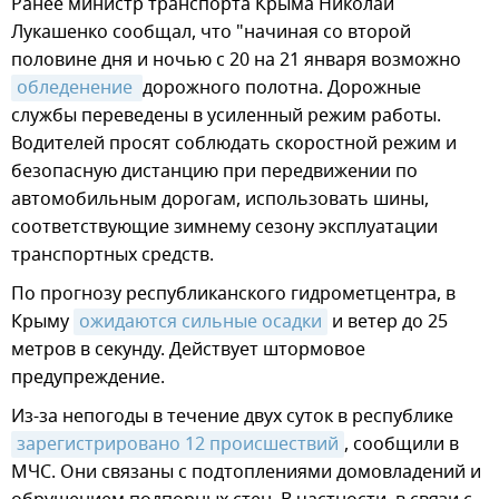
Ранее министр транспорта Крыма Николай
Лукашенко сообщал, что "начиная со второй
половине дня и ночью с 20 на 21 января возможно
обледенение 
дорожного полотна. Дорожные
службы переведены в усиленный режим работы.
Водителей просят соблюдать скоростной режим и
безопасную дистанцию при передвижении по
автомобильным дорогам, использовать шины,
соответствующие зимнему сезону эксплуатации
транспортных средств.
По прогнозу республиканского гидрометцентра, в
Крыму
ожидаются сильные осадки
и ветер до 25
метров в секунду. Действует штормовое
предупреждение.
Из-за непогоды в течение двух суток в республике
зарегистрировано 12 происшествий
, сообщили в
МЧС. Они связаны с подтоплениями домовладений и