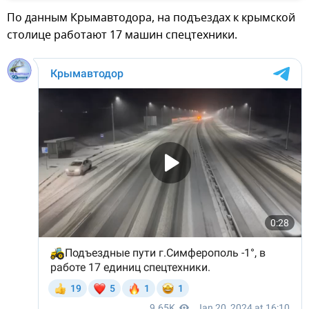
По данным Крымавтодора, на подъездах к крымской
столице работают 17 машин спецтехники.