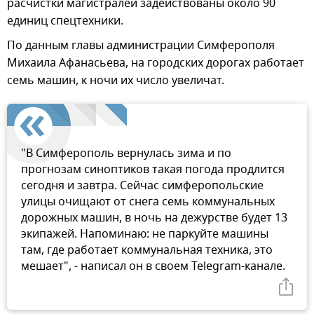
расчистки магистралей задействованы около 90
единиц спецтехники.
По данным главы администрации Симферополя
Михаила Афанасьева, на городских дорогах работает
семь машин, к ночи их число увеличат.
"В Симферополь вернулась зима и по
прогнозам синоптиков такая погода продлится
сегодня и завтра. Сейчас симферопольские
улицы очищают от снега семь коммунальных
дорожных машин, в ночь на дежурстве будет 13
экипажей. Напоминаю: не паркуйте машины
там, где работает коммунальная техника, это
мешает", - написал он в своем Telegram-канале.