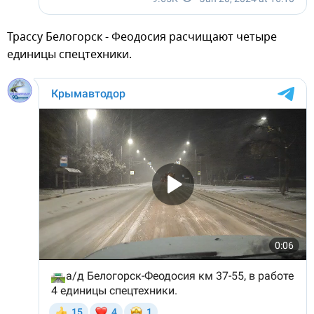
Трассу Белогорск - Феодосия расчищают четыре
единицы спецтехники.