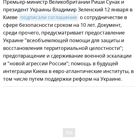
Премьер-министр Великобритании Риши Сунак и
президент Украины Владимир Зеленский 12 января в
Киеве
подписали соглашение
о сотрудничестве в
сфере безопасности сроком на 10 лет. Документ,
среди прочего, предусматривает предоставление
Украине "всеобъемлющей помощи для защиты и
восстановления территориальной целостности";
предотвращение и сдерживание военной эскалации
и "новой агрессии России"; помощь в будущей
интеграции Киева в евро-атлантические институты, в
том числе путем поддержки реформ на Украине.