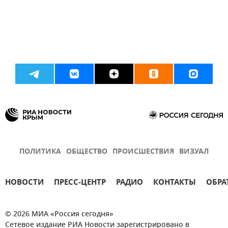
ПОЛИТИКА
ОБЩЕСТВО
ПРОИСШЕСТВИЯ
ВИЗУАЛ
НОВОСТИ
ПРЕСС-ЦЕНТР
РАДИО
КОНТАКТЫ
ОБРА
© 2026 МИА «Россия сегодня»
Сетевое издание РИА Новости зарегистрировано в