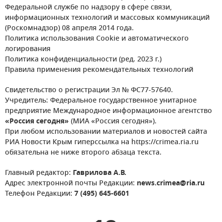
Федеральной службе по надзору в сфере связи,
информационных технологий и массовых коммуникаций
(Роскомнадзор) 08 апреля 2014 года.
Политика использования Cookie и автоматического
логирования
Политика конфиденциальности (ред. 2023 г.)
Правила применения рекомендательных технологий
Свидетельство о регистрации Эл № ФС77-57640.
Учредитель: Федеральное государственное унитарное
предприятие Международное информационное агентство
«Россия сегодня»
(МИА «Россия сегодня»).
При любом использовании материалов и новостей сайта
РИА Новости Крым гиперссылка на https://crimea.ria.ru
обязательна не ниже второго абзаца текста.
Главный редактор:
Гаврилова А.В.
Адрес электронной почты Редакции:
news.crimea@ria.ru
Телефон Редакции:
7 (495) 645-6601