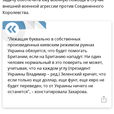
внешней военной агрессии против Соединенного
Королевства.
"Лежащая буквально в собственных
произведенных киевским режимом руинах
Украина обязуется, что будет помогать
Британии, если на Британию нападут. Ни один
человек нормальный в это поверить не может,
учитывая, что на каждом углу (президент
Украины Владимир – ред.) Зеленский кричит, что
если только еще доллар, еще фунт, еще евро не
будет переведен, то от Украины ничего не
останется", – констатировала Захарова.