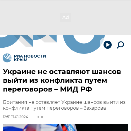
Украине не оставляют шансов
выйти из конфликта путем
переговоров – МИД РФ
Британия не оставляет Украине шансов выйти из
конфликта путем переговоров – Захарова
12:51 17.01.2024