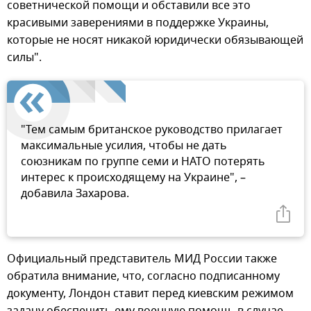
советнической помощи и обставили все это
красивыми заверениями в поддержке Украины,
которые не носят никакой юридически обязывающей
силы".
"Тем самым британское руководство прилагает
максимальные усилия, чтобы не дать
союзникам по группе семи и НАТО потерять
интерес к происходящему на Украине", –
добавила Захарова.
Официальный представитель МИД России также
обратила внимание, что, согласно подписанному
документу, Лондон ставит перед киевским режимом
задачу обеспечить ему военную помощь в случае