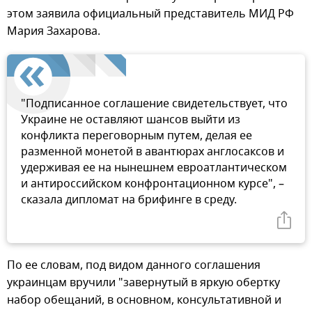
этом заявила официальный представитель МИД РФ
Мария Захарова.
"Подписанное соглашение свидетельствует, что
Украине не оставляют шансов выйти из
конфликта переговорным путем, делая ее
разменной монетой в авантюрах англосаксов и
удерживая ее на нынешнем евроатлантическом
и антироссийском конфронтационном курсе", –
сказала дипломат на брифинге в среду.
По ее словам, под видом данного соглашения
украинцам вручили "завернутый в яркую обертку
набор обещаний, в основном, консультативной и