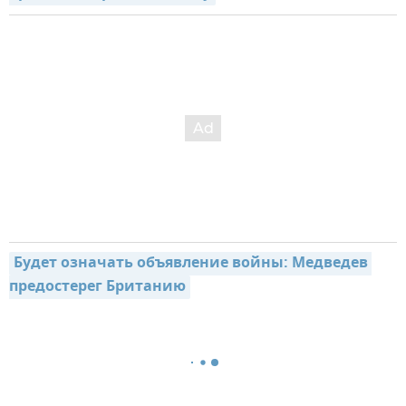
Будет означать объявление войны: Медведев 
предостерег Британию