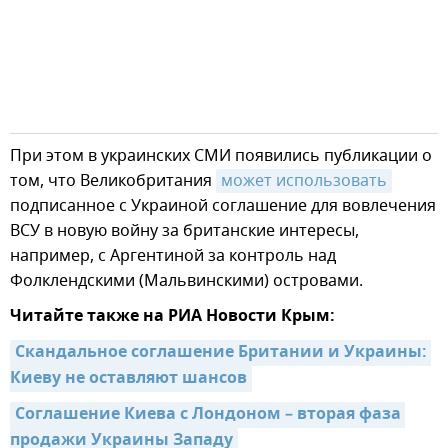
При этом в украинских СМИ появились публикации о
том, что Великобритания
может использовать
подписанное с Украиной соглашение для вовлечения
ВСУ в новую войну за британские интересы,
например, с Аргентиной за контроль над
Фолклендскими (Мальвинскими) островами.
Читайте также на РИА Новости Крым:
Скандальное соглашение Британии и Украины: 
Киеву не оставляют шансов
Соглашение Киева с Лондоном – вторая фаза 
продажи Украины Западу