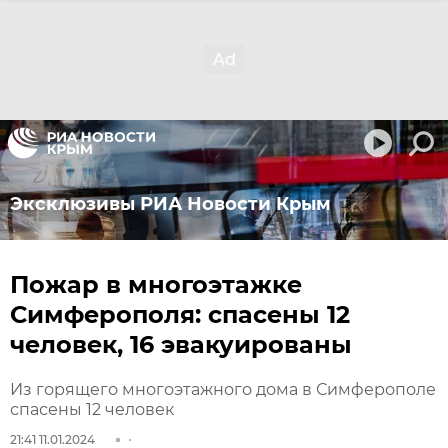
Эксклюзивы РИА Новости Крым
Пожар в многоэтажке
Симферополя: спасены 12
человек, 16 эвакуированы
Из горящего многоэтажного дома в Симферополе
спасены 12 человек
21:41 11.01.2024