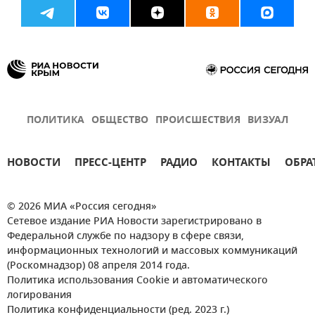
ПОЛИТИКА
ОБЩЕСТВО
ПРОИСШЕСТВИЯ
ВИЗУАЛ
НОВОСТИ
ПРЕСС-ЦЕНТР
РАДИО
КОНТАКТЫ
ОБРА
© 2026 МИА «Россия сегодня»
Сетевое издание РИА Новости зарегистрировано в
Федеральной службе по надзору в сфере связи,
информационных технологий и массовых коммуникаций
(Роскомнадзор) 08 апреля 2014 года.
Политика использования Cookie и автоматического
логирования
Политика конфиденциальности (ред. 2023 г.)