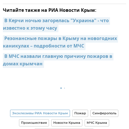
Читайте также на РИА Новости Крым:
В Керчи ночью загорелась "Украина" - что 
известно к этому часу
Резонансные пожары в Крыму на новогодних 
каникулах – подробности от МЧС
В МЧС назвали главную причину пожаров в 
домах крымчан
Эксклюзивы РИА Новости Крым
Пожар
Симферополь
Происшествия
Новости Крыма
МЧС Крыма