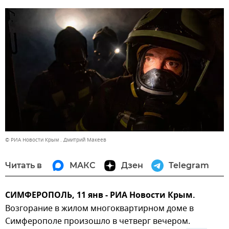
© РИА Новости Крым . Дмитрий Макеев
Читать в
МАКС
Дзен
Telegram
СИМФЕРОПОЛЬ, 11 янв - РИА Новости Крым.
Возгорание в жилом многоквартирном доме в
Симферополе произошло в четверг вечером.