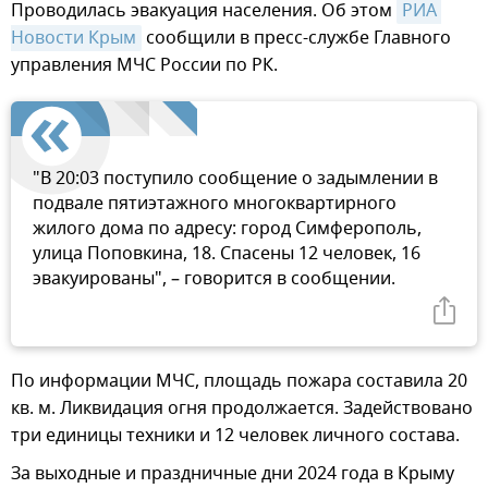
Проводилась эвакуация населения. Об этом
РИА 
Новости Крым
сообщили в пресс-службе Главного
управления МЧС России по РК.
"В 20:03 поступило сообщение о задымлении в
подвале пятиэтажного многоквартирного
жилого дома по адресу: город Симферополь,
улица Поповкина, 18. Спасены 12 человек, 16
эвакуированы", – говорится в сообщении.
По информации МЧС, площадь пожара составила 20
кв. м. Ликвидация огня продолжается. Задействовано
три единицы техники и 12 человек личного состава.
За выходные и праздничные дни 2024 года в Крыму