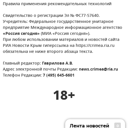
Правила применения рекомендательных технологий
Свидетельство о регистрации Эл № ФС77-57640.
Учредитель: Федеральное государственное унитарное
предприятие Международное информационное агентство
«Россия сегодня»
(МИА «Россия сегодня»).
При любом использовании материалов и новостей сайта
РИА Новости Крым гиперссылка на https://crimea.ria.ru
обязательна не ниже второго абзаца текста.
Главный редактор:
Гаврилова А.В.
Адрес электронной почты Редакции:
news.crimea@ria.ru
Телефон Редакции:
7 (495) 645-6601
18+
Лента новостей
0