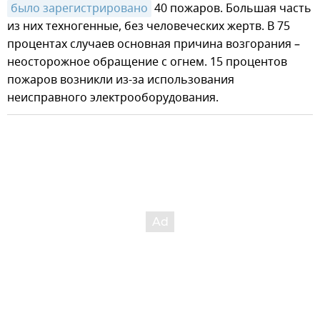
было зарегистрировано
40 пожаров. Большая часть
из них техногенные, без человеческих жертв. В 75
процентах случаев основная причина возгорания –
неосторожное обращение с огнем. 15 процентов
пожаров возникли из-за использования
неисправного электрооборудования.