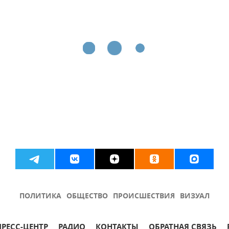
ПОЛИТИКА
ОБЩЕСТВО
ПРОИСШЕСТВИЯ
ВИЗУАЛ
ПРЕСС-ЦЕНТР
РАДИО
КОНТАКТЫ
ОБРАТНАЯ СВЯЗЬ