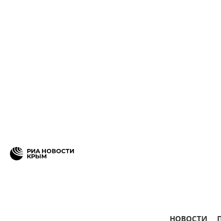
НОВОСТИ