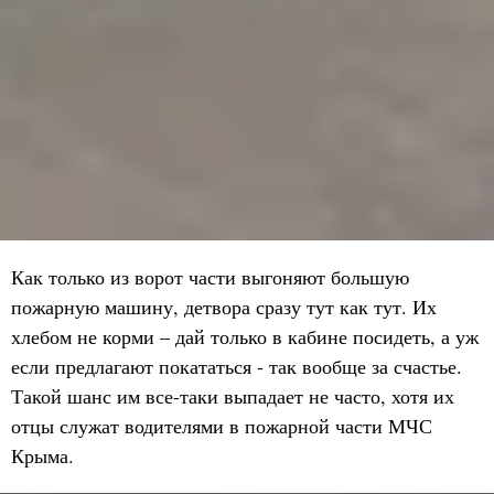
Как только из ворот части выгоняют большую
пожарную машину, детвора сразу тут как тут. Их
хлебом не корми – дай только в кабине посидеть, а уж
если предлагают покататься - так вообще за счастье.
Такой шанс им все-таки выпадает не часто, хотя их
отцы служат водителями в пожарной части МЧС
Крыма.