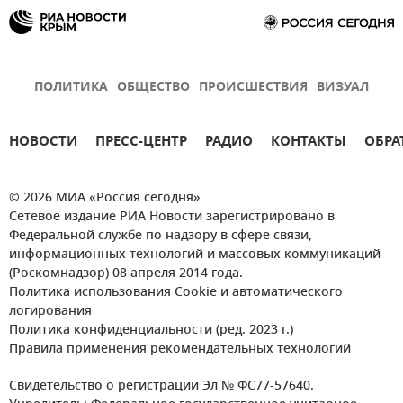
ПОЛИТИКА
ОБЩЕСТВО
ПРОИСШЕСТВИЯ
ВИЗУАЛ
НОВОСТИ
ПРЕСС-ЦЕНТР
РАДИО
КОНТАКТЫ
ОБРА
© 2026 МИА «Россия сегодня»
Сетевое издание РИА Новости зарегистрировано в
Федеральной службе по надзору в сфере связи,
информационных технологий и массовых коммуникаций
(Роскомнадзор) 08 апреля 2014 года.
Политика использования Cookie и автоматического
логирования
Политика конфиденциальности (ред. 2023 г.)
Правила применения рекомендательных технологий
Свидетельство о регистрации Эл № ФС77-57640.