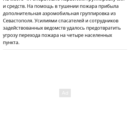
и средств. На помощь в тушении пожара прибыла
дополнительная аэромобильная группировка из
Севастополя. Усилиями спасателей и сотрудников
задействованных ведомств удалось предотвратить
угрозу перехода пожара на четыре населенных
пункта.