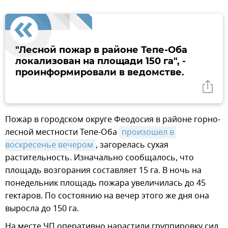
"Лесной пожар в районе Тепе-Оба
локализован на площади 150 га", -
проинформировали в ведомстве.
Пожар в городском округе Феодосия в районе горно-
лесной местности Тепе-Оба
произошел в 
воскресенье вечером
, загорелась сухая
растительность. Изначально сообщалось, что
площадь возгорания составляет 15 га. В ночь на
понедельник площадь пожара увеличилась до 45
гектаров. По состоянию на вечер этого же дня она
выросла до 150 га.
На месте ЧП оперативно нарастили группировку сил