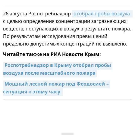
26 августа Роспотребнадзор
отобрал пробы воздуха 
с целью определения концентрации загрязняющих
веществ, поступающих в воздух в результате пожара.
По результатам исследования превышений
предельно-допустимых концентраций не выявлено.
Читайте также на РИА Новости Крым:
Роспотребнадзор в Крыму отобрал пробы 
воздуха после масштабного пожара
Мощный лесной пожар под Феодосией – 
ситуация к этому часу 