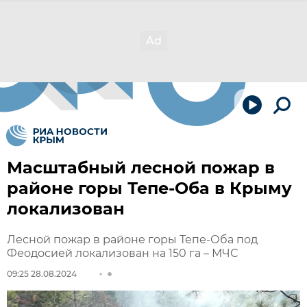
Масштабный лесной пожар в
районе горы Тепе-Оба в Крыму
локализован
Лесной пожар в районе горы Тепе-Оба под
Феодосией локализован на 150 га – МЧС
09:25 28.08.2024