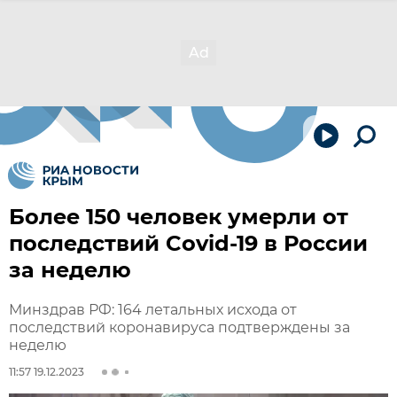
Более 150 человек умерли от
последствий Covid-19 в России
за неделю
Минздрав РФ: 164 летальных исхода от
последствий коронавируса подтверждены за
неделю
11:57 19.12.2023