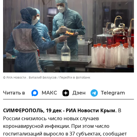
© РИА Новости . Виталий Белоусов
Перейти в фотобанк
Читать в
МАКС
Дзен
Telegram
СИМФЕРОПОЛЬ, 19 дек - РИА Новости Крым.
В
России снизилось число новых случаев
коронавирусной инфекции. При этом число
госпитализаций выросло в 37 субъектах, сообщает