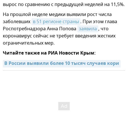
вырос по сравнению с предыдущей неделей на 11,5%.
На прошлой неделе медики выявили рост числа
заболевших
в 51 регионе страны
. При этом глава
Роспотребнадзора Анна Попова
заявила
, что
коронавирус сейчас не требует введения жестких
ограничительных мер.
Читайте также на РИА Новости Крым:
В России выявили более 10 тысяч случаев кори