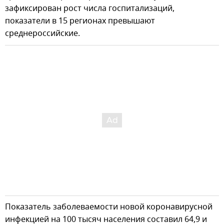
зафиксирован рост числа госпитализаций,
показатели в 15 регионах превышают
среднероссийские.
Показатель заболеваемости новой коронавирусной
инфекцией на 100 тысяч населения составил 64,9 и