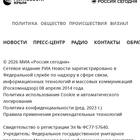
ПОЛИТИКА
ОБЩЕСТВО
ПРОИСШЕСТВИЯ
ВИЗУАЛ
НОВОСТИ
ПРЕСС-ЦЕНТР
РАДИО
КОНТАКТЫ
ОБРА
© 2026 МИА «Россия сегодня»
Сетевое издание РИА Новости зарегистрировано в
Федеральной службе по надзору в сфере связи,
информационных технологий и массовых коммуникаций
(Роскомнадзор) 08 апреля 2014 года.
Политика использования Cookie и автоматического
логирования
Политика конфиденциальности (ред. 2023 г.)
Правила применения рекомендательных технологий
Свидетельство о регистрации Эл № ФС77-57640.
Учредитель: Федеральное государственное унитарное