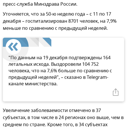
пресс-служба Минздрава России.
Уточняется, что за 50-ю неделю года – с 11 по 17
декабря – госпитализирован 8701 человек, на 7,9%
меньше по сравнению с предыдущей неделей.
"По данным на 19 декабря подтверждены 164
летальных исхода. Выздоровели 104 752
человека, что на 7,6% больше по сравнению с
предыдущей неделей", – сказано в Telegram-
канале министерства.
Увеличение заболеваемости отмечено в 37
субъектах, в том числе в 24 регионах оно выше, чем в
среднем по стране. Кроме того, в 34 субъектах