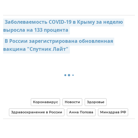
Заболеваемость COVID-19 в Крыму за неделю 
выросла на 133 процента
В России зарегистрирована обновленная 
вакцина "Спутник Лайт"
Коронавирус
Новости
Здоровье
Здравоохранение в России
Анна Попова
Минздрав РФ