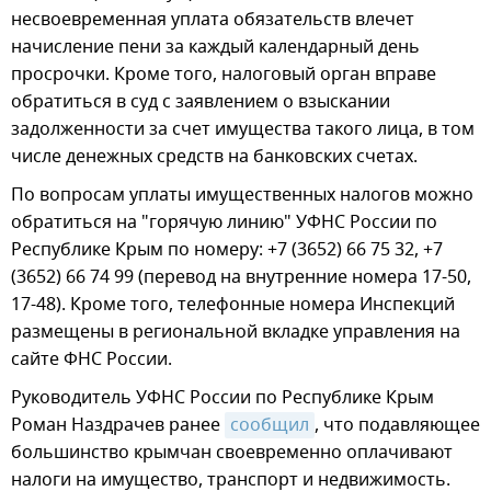
несвоевременная уплата обязательств влечет
начисление пени за каждый календарный день
просрочки. Кроме того, налоговый орган вправе
обратиться в суд с заявлением о взыскании
задолженности за счет имущества такого лица, в том
числе денежных средств на банковских счетах.
По вопросам уплаты имущественных налогов можно
обратиться на "горячую линию" УФНС России по
Республике Крым по номеру: +7 (3652) 66 75 32, +7
(3652) 66 74 99 (перевод на внутренние номера 17-50,
17-48). Кроме того, телефонные номера Инспекций
размещены в региональной вкладке управления на
сайте ФНС России.
Руководитель УФНС России по Республике Крым
Роман Наздрачев ранее
сообщил
, что подавляющее
большинство крымчан своевременно оплачивают
налоги на имущество, транспорт и недвижимость.