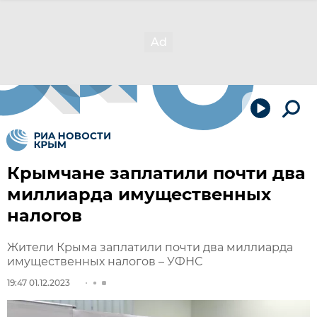
Крымчане заплатили почти два
миллиарда имущественных
налогов
Жители Крыма заплатили почти два миллиарда
имущественных налогов – УФНС
19:47 01.12.2023