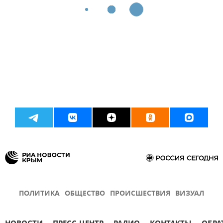
ПОЛИТИКА
ОБЩЕСТВО
ПРОИСШЕСТВИЯ
ВИЗУАЛ