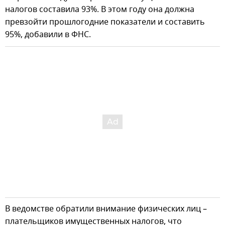
налогов составила 93%. В этом году она должна
превзойти прошлогодние показатели и составить
95%, добавили в ФНС.
В ведомстве обратили внимание физических лиц –
плательщиков имущественных налогов, что