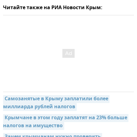
Читайте также на РИА Новости Крым:
Самозанятые в Крыму заплатили более 
миллиарда рублей налогов
Крымчане в этом году заплатят на 23% больше 
налогов на имущество