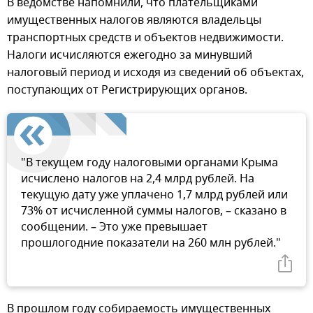
В ведомстве напомнили, что плательщиками
имущественных налогов являются владельцы
транспортных средств и объектов недвижимости.
Налоги исчисляются ежегодно за минувший
налоговый период и исходя из сведений об объектах,
поступающих от Регистрирующих органов.
"В текущем году налоговыми органами Крыма
исчислено налогов на 2,4 млрд рублей. На
текущую дату уже уплачено 1,7 млрд рублей или
73% от исчисленной суммы налогов, – сказано в
сообщении. – Это уже превышает
прошлогодние показатели на 260 млн рублей."
В прошлом году собираемость имущественных