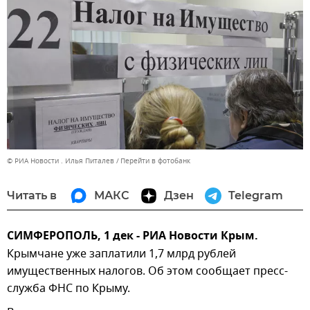
© РИА Новости . Илья Питалев
Перейти в фотобанк
Читать в
МАКС
Дзен
Telegram
СИМФЕРОПОЛЬ, 1 дек - РИА Новости Крым.
Крымчане уже заплатили 1,7 млрд рублей
имущественных налогов. Об этом сообщает пресс-
служба ФНС по Крыму.