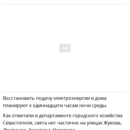
Восстановить подачу электроэнергии в дома
планируют к одиннадцати часам ночи среды.
Как отметили в департаменте городского хозяйства
Севастополя, света нет частично на улицах Жукова,