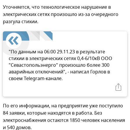
Уточняется, что технологическое нарушение в
электрических сетях произошло из-за очередного
разгула стихии.
"По данным на 06:00 29.11.23 в результате
стихии в электрических сетях 0,4-6/10кВ ООО
"Севастопольэнерго" произошло более 300
аварийных отключений", - написал Горлов в
своем Telegram-канале.
По его информации, на предприятие уже поступило
84 заявки, которые находятся в работа. Без
электроснабжения остаются 1850 человек населения
и 540 домов.