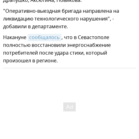
Драпушко, Аксютина, Новикова.
"Оперативно-выездная бригада направлена на
ликвидацию технологического нарушения", -
добавили в департаменте.
Накануне
сообщалось
, что в Севастополе
полностью восстановили энергоснабжение
потребителей после удара стихи, который
произошел в регионе.