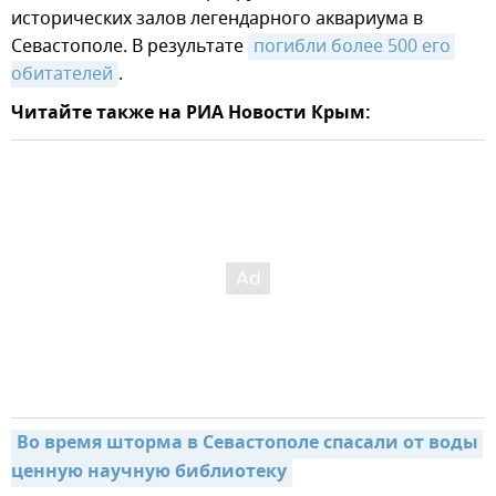
исторических залов легендарного аквариума в
Севастополе. В результате
погибли более 500 его 
обитателей
.
Читайте также на РИА Новости Крым:
Во время шторма в Севастополе спасали от воды 
ценную научную библиотеку