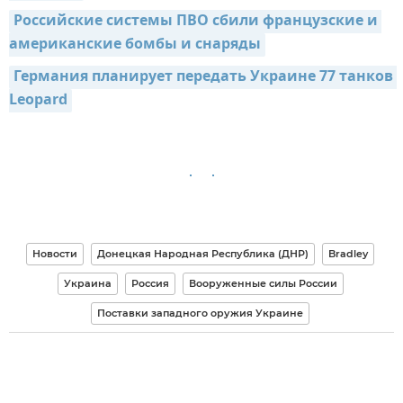
Российские системы ПВО сбили французские и 
американские бомбы и снаряды
Германия планирует передать Украине 77 танков 
Leopard
Новости
Донецкая Народная Республика (ДНР)
Bradley
Украина
Россия
Вооруженные силы России
Поставки западного оружия Украине