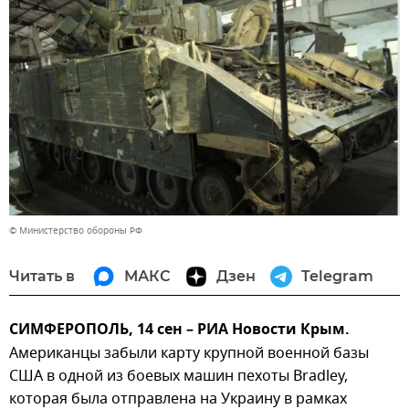
© Министерство обороны РФ
Читать в
МАКС
Дзен
Telegram
СИМФЕРОПОЛЬ, 14 сен – РИА Новости Крым.
Американцы забыли карту крупной военной базы
США в одной из боевых машин пехоты Bradley,
которая была отправлена на Украину в рамках