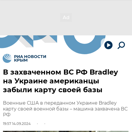
В захваченном ВС РФ Bradley
на Украине американцы
забыли карту своей базы
Военные США в переданном Украине Bradley
карту своей военной базы – машина захвачена ВС
РФ
19:57 14.09.2024