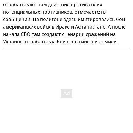
отрабатывают там действия против своих
потенциальных противников, отмечается в
сообщении. На полигоне здесь имитировались бои
американских войск в Ираке и Афганистане. А после
начала СВО там создают сценарии сражений на
Украине, отрабатывая бои с российской армией.