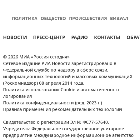
ПОЛИТИКА
ОБЩЕСТВО
ПРОИСШЕСТВИЯ
ВИЗУАЛ
НОВОСТИ
ПРЕСС-ЦЕНТР
РАДИО
КОНТАКТЫ
ОБРА
© 2026 МИА «Россия сегодня»
Сетевое издание РИА Новости зарегистрировано в
Федеральной службе по надзору в сфере связи,
информационных технологий и массовых коммуникаций
(Роскомнадзор) 08 апреля 2014 года.
Политика использования Cookie и автоматического
логирования
Политика конфиденциальности (ред. 2023 г.)
Правила применения рекомендательных технологий
Свидетельство о регистрации Эл № ФС77-57640.
Учредитель: Федеральное государственное унитарное
предприятие Международное информационное агентство