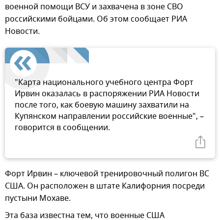
военной помощи ВСУ и захвачена в зоне СВО
российскими бойцами. Об этом сообщает РИА
Новости.
"Карта национального учебного центра Форт
Ирвин оказалась в распоряжении РИА Новости
после того, как боевую машину захватили на
Купянском направлении российские военные", –
говорится в сообщении.
Форт Ирвин – ключевой тренировочный полигон ВС
США. Он расположен в штате Калифорния посреди
пустыни Мохаве.
Эта база известна тем, что военные США