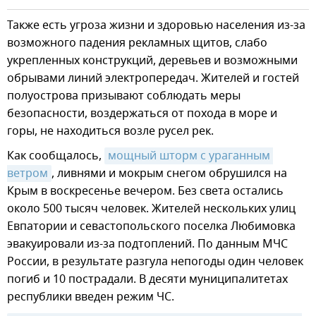
Также есть угроза жизни и здоровью населения из-за
возможного падения рекламных щитов, слабо
укрепленных конструкций, деревьев и возможными
обрывами линий электропередач. Жителей и гостей
полуострова призывают соблюдать меры
безопасности, воздержаться от похода в море и
горы, не находиться возле русел рек.
Как сообщалось,
мощный шторм с ураганным 
ветром
, ливнями и мокрым снегом обрушился на
Крым в воскресенье вечером. Без света остались
около 500 тысяч человек. Жителей нескольких улиц
Евпатории и севастопольского поселка Любимовка
эвакуировали из-за подтоплений. По данным МЧС
России, в результате разгула непогоды один человек
погиб и 10 пострадали. В десяти муниципалитетах
республики введен режим ЧС.