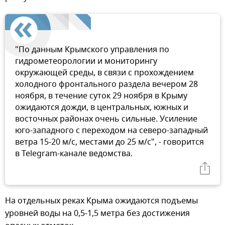
"По данным Крымского управления по
гидрометеорологии и мониторингу
окружающей среды, в связи с прохождением
холодного фронтального раздела вечером 28
ноября, в течение суток 29 ноября в Крыму
ожидаются дожди, в центральных, южных и
восточных районах очень сильные. Усиление
юго-западного с переходом на северо-западный
ветра 15-20 м/с, местами до 25 м/c", - говорится
в Telegram-канале ведомства.
На отдельных реках Крыма ожидаются подъемы
уровней воды на 0,5-1,5 метра без достижения