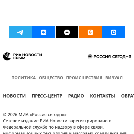
ПОЛИТИКА
ОБЩЕСТВО
ПРОИСШЕСТВИЯ
ВИЗУАЛ
НОВОСТИ
ПРЕСС-ЦЕНТР
РАДИО
КОНТАКТЫ
ОБРА
© 2026 МИА «Россия сегодня»
Сетевое издание РИА Новости зарегистрировано в
Федеральной службе по надзору в сфере связи,
информационных технологий и массовых коммуникаций