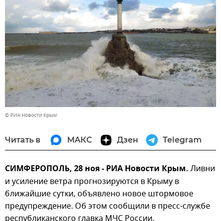
© РИА Новости Крым
Читать в
МАКС
Дзен
Telegram
СИМФЕРОПОЛЬ, 28 ноя - РИА Новости Крым.
Ливни
и усиление ветра прогнозируются в Крыму в
ближайшие сутки, объявлено новое штормовое
предупреждение. Об этом сообщили в пресс-службе
республиканского главка МЧС России.