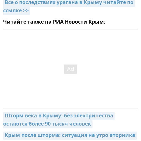
Все о последствиях урагана в Крыму читайте по 
ссылке >>
Читайте также на РИА Новости Крым:
Шторм века в Крыму: без электричества 
остаются более 90 тысяч человек
Крым после шторма: ситуация на утро вторника