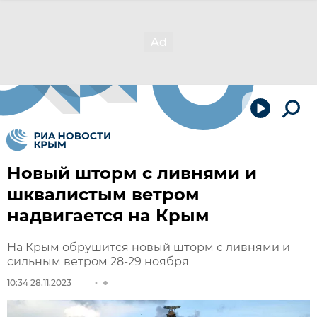
Новый шторм с ливнями и
шквалистым ветром
надвигается на Крым
На Крым обрушится новый шторм с ливнями и
сильным ветром 28-29 ноября
10:34 28.11.2023