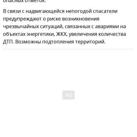
опасных отметок.
В связи с надвигающейся непогодой спасатели
предупреждают о риске возникновения
чрезвычайных ситуаций, связанных с авариями на
объектах энергетики, ЖКХ, увеличения количества
ДТП. Возможны подтопления территорий.