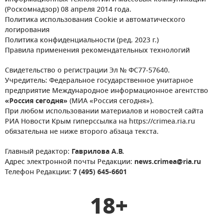
(Роскомнадзор) 08 апреля 2014 года.
Политика использования Cookie и автоматического
логирования
Политика конфиденциальности (ред. 2023 г.)
Правила применения рекомендательных технологий
Свидетельство о регистрации Эл № ФС77-57640.
Учредитель: Федеральное государственное унитарное
предприятие Международное информационное агентство
«Россия сегодня»
(МИА «Россия сегодня»).
При любом использовании материалов и новостей сайта
РИА Новости Крым гиперссылка на https://crimea.ria.ru
обязательна не ниже второго абзаца текста.
Главный редактор:
Гаврилова А.В.
Адрес электронной почты Редакции:
news.crimea@ria.ru
Телефон Редакции:
7 (495) 645-6601
18+