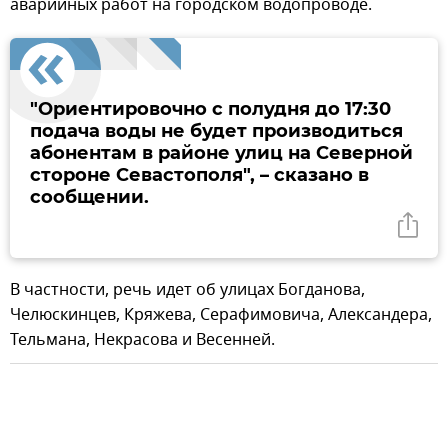
аварийных работ на городском водопроводе.
"Ориентировочно с полудня до 17:30
подача воды не будет производиться
абонентам в районе улиц на Северной
стороне Севастополя", – сказано в
сообщении.
В частности, речь идет об улицах Богданова,
Челюскинцев, Кряжева, Серафимовича, Александера,
Тельмана, Некрасова и Весенней.