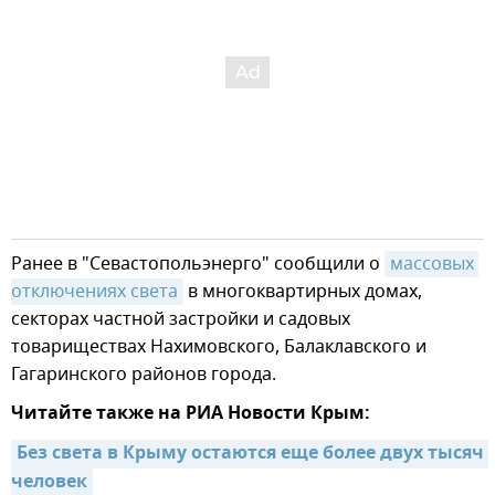
Ранее в "Севастопольэнерго" сообщили о
массовых 
отключениях света
в многоквартирных домах,
секторах частной застройки и садовых
товариществах Нахимовского, Балаклавского и
Гагаринского районов города.
Читайте также на РИА Новости Крым:
Без света в Крыму остаются еще более двух тысяч 
человек