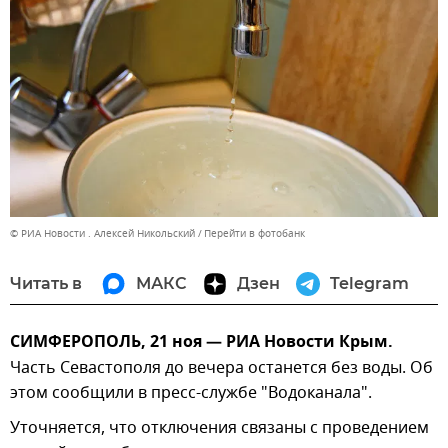
© РИА Новости . Алексей Никольский
Перейти в фотобанк
Читать в
МАКС
Дзен
Telegram
СИМФЕРОПОЛЬ, 21 ноя — РИА Новости Крым.
Часть Севастополя до вечера останется без воды. Об
этом сообщили в пресс-службе "Водоканала".
Уточняется, что отключения связаны с проведением