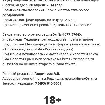
информационных технологий и массовых коммуникаций
(Роскомнадзор) 08 апреля 2014 года.
Политика использования Cookie и автоматического
логирования
Политика конфиденциальности (ред. 2023 г.)
Правила применения рекомендательных технологий
Свидетельство о регистрации Эл № ФС77-57640.
Учредитель: Федеральное государственное унитарное
предприятие Международное информационное агентство
«Россия сегодня»
(МИА «Россия сегодня»).
При любом использовании материалов и новостей сайта
РИА Новости Крым гиперссылка на https://crimea.ria.ru
обязательна не ниже второго абзаца текста.
Главный редактор:
Гаврилова А.В.
Адрес электронной почты Редакции:
news.crimea@ria.ru
Телефон Редакции:
7 (495) 645-6601
18+