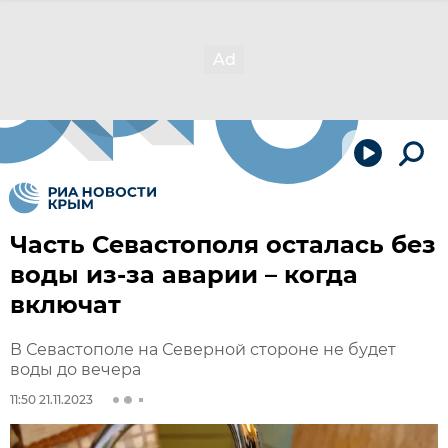
Часть Севастополя осталась без
воды из-за аварии – когда
включат
В Севастополе на Северной стороне не будет
воды до вечера
11:50 21.11.2023