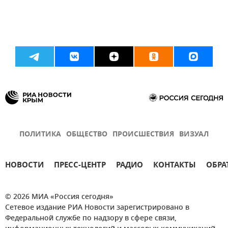
ПОЛИТИКА
ОБЩЕСТВО
ПРОИСШЕСТВИЯ
ВИЗУАЛ
НОВОСТИ
ПРЕСС-ЦЕНТР
РАДИО
КОНТАКТЫ
ОБРА
© 2026 МИА «Россия сегодня»
Сетевое издание РИА Новости зарегистрировано в
Федеральной службе по надзору в сфере связи,