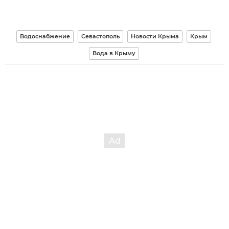
Водоснабжение
Севастополь
Новости Крыма
Крым
Вода в Крыму