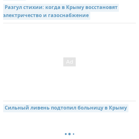
Разгул стихии: когда в Крыму восстановят 
электричество и газоснабжение
Сильный ливень подтопил больницу в Крыму