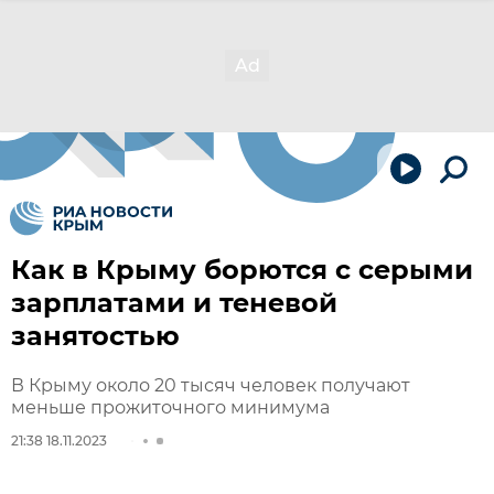
Как в Крыму борются с серыми
зарплатами и теневой
занятостью
В Крыму около 20 тысяч человек получают
меньше прожиточного минимума
21:38 18.11.2023