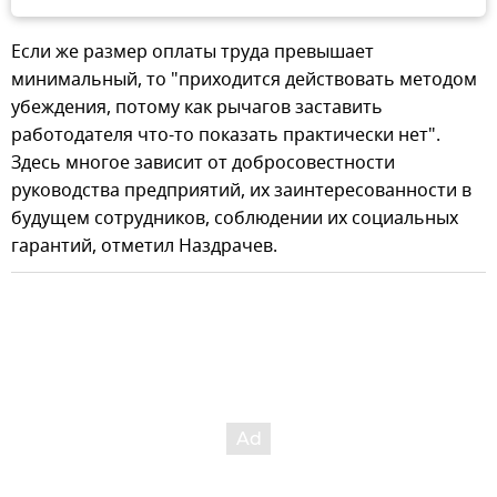
Если же размер оплаты труда превышает
минимальный, то "приходится действовать методом
убеждения, потому как рычагов заставить
работодателя что-то показать практически нет".
Здесь многое зависит от добросовестности
руководства предприятий, их заинтересованности в
будущем сотрудников, соблюдении их социальных
гарантий, отметил Наздрачев.