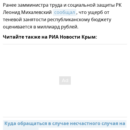
Ранее замминистра труда и социальной защиты РК
Леонид Михалевский
сообщал
, что ущерб от
теневой занятости республиканскому бюджету
оценивается в миллиард рублей.
Читайте также на РИА Новости Крым:
Куда обращаться в случае несчастного случая на 