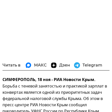
Читать в
МАКС
Дзен
Telegram
СИМФЕРОПОЛЬ, 18 ноя - РИА Новости Крым.
Борьба с теневой занятостью и практикой зарплат в
конвертах является одной из приоритетных задач
федеральной налоговой службы Крыма. Об этом в
пресс-центре РИА Новости Крым сообщил
руководитель УФНС России по Республике Крым