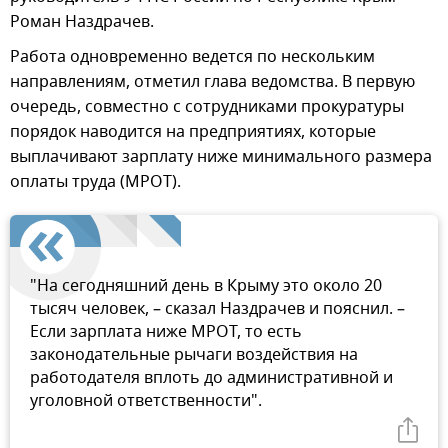
Роман Наздрачев.
Работа одновременно ведется по нескольким
направлениям, отметил глава ведомства. В первую
очередь, совместно с сотрудниками прокуратуры
порядок наводится на предприятиях, которые
выплачивают зарплату ниже минимального размера
оплаты труда (МРОТ).
"На сегодняшний день в Крыму это около 20
тысяч человек, – сказал Наздрачев и пояснил. –
Если зарплата ниже МРОТ, то есть
законодательные рычаги воздействия на
работодателя вплоть до административной и
уголовной ответственности".