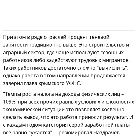
При этом в ряде отраслей процент теневой
занятости традиционно выше. Это строительство и
аграрный сектор, где чаще используют сезонных
работников либо задействуют трудовых мигрантов.
Таких работников достаточно сложно "вычислить",
однако работа в этом направлении продолжается,
заверил глава крымского УФНС.
"Темпы роста налога на доходы физических лиц –
109%, при всех прочих равных условиях и сложностях
экономической ситуации это позволяет косвенно
сделать вывод, что это работа приносит результат. И
с каждым годом категория серой заработной платы
все равно сужается", – резюмировал Наздрачев.