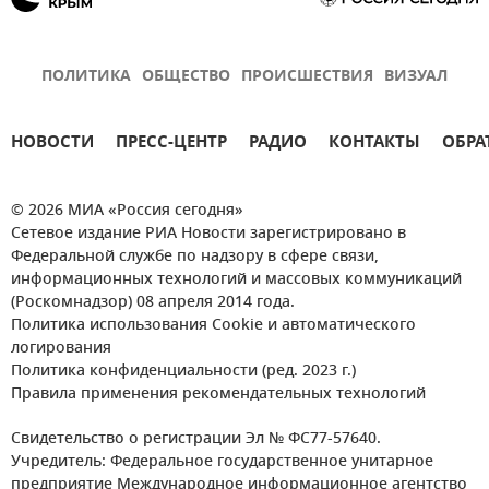
ПОЛИТИКА
ОБЩЕСТВО
ПРОИСШЕСТВИЯ
ВИЗУАЛ
НОВОСТИ
ПРЕСС-ЦЕНТР
РАДИО
КОНТАКТЫ
ОБРА
© 2026 МИА «Россия сегодня»
Сетевое издание РИА Новости зарегистрировано в
Федеральной службе по надзору в сфере связи,
информационных технологий и массовых коммуникаций
(Роскомнадзор) 08 апреля 2014 года.
Политика использования Cookie и автоматического
логирования
Политика конфиденциальности (ред. 2023 г.)
Правила применения рекомендательных технологий
Свидетельство о регистрации Эл № ФС77-57640.
Учредитель: Федеральное государственное унитарное
предприятие Международное информационное агентство